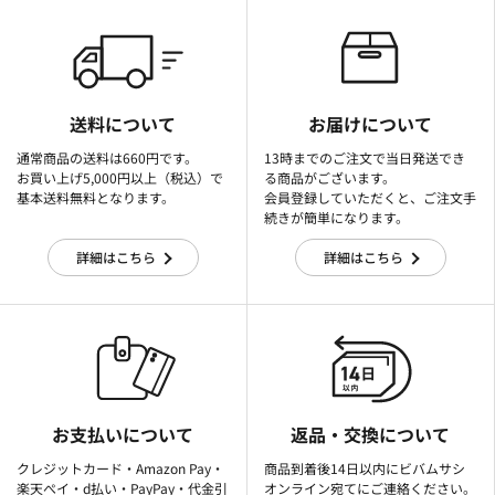
送料について
お届けについて
通常商品の送料は660円です。
13時までのご注文で当日発送でき
お買い上げ5,000円以上（税込）で
る商品がございます。
基本送料無料となります。
会員登録していただくと、ご注文手
続きが簡単になります。
詳細はこちら
詳細はこちら
お支払いについて
返品・交換について
クレジットカード・Amazon Pay・
商品到着後14日以内にビバムサシ
楽天ぺイ・d払い・PayPay・代金引
オンライン宛てにご連絡ください。