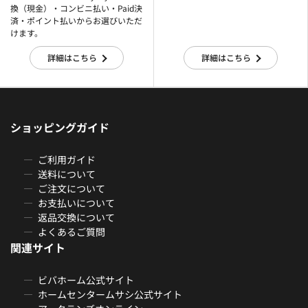
換（現金）・コンビニ払い・Paid決
済・ポイント払いからお選びいただ
けます。
詳細はこちら
詳細はこちら
ショッピングガイド
ご利用ガイド
送料について
ご注文について
お支払いについて
返品交換について
よくあるご質問
関連サイト
ビバホーム公式サイト
ホームセンタームサシ公式サイト