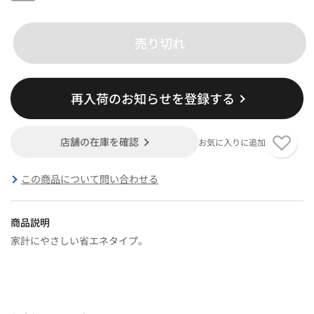
売り切れ
再入荷のお知らせを登録する
店舗の在庫を確認
お気に入りに追加
この商品について問い合わせる
商品説明
家計にやさしい省エネタイプ。