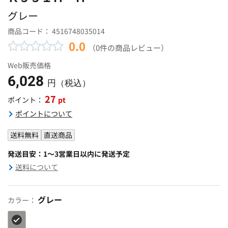
グレー
商品コード：
4516748035014
0.0
（0件の商品レビュー）
Web販売価格
6,028
円（税込）
27
pt
ポイント：
ポイントについて
送料無料
直送商品
発送目安：1～3営業日以内に発送予定
送料について
グレー
カラー：