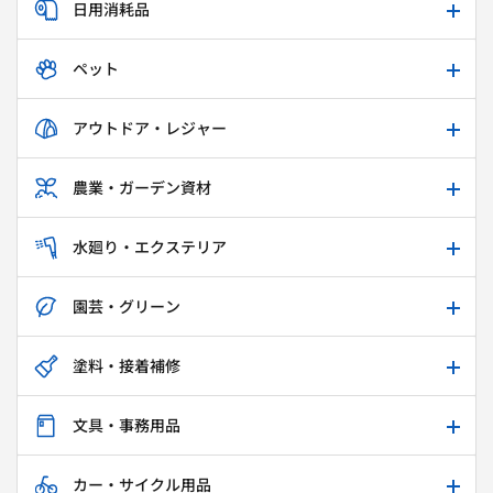
日用消耗品
ペット
アウトドア・レジャー
農業・ガーデン資材
水廻り・エクステリア
園芸・グリーン
塗料・接着補修
文具・事務用品
カー・サイクル用品