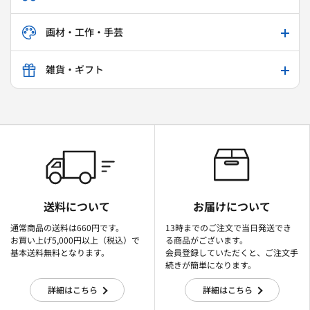
画材・工作・手芸
雑貨・ギフト
送料について
お届けについて
通常商品の送料は660円です。
13時までのご注文で当日発送でき
お買い上げ5,000円以上（税込）で
る商品がございます。
基本送料無料となります。
会員登録していただくと、ご注文手
続きが簡単になります。
詳細はこちら
詳細はこちら