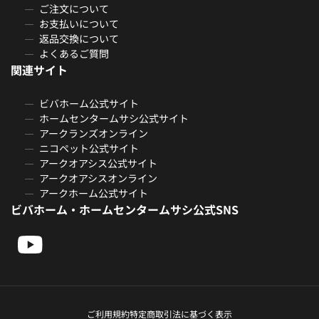
ご注文について
お支払いについて
返品交換について
よくあるご質問
関連サイト
ビバホーム公式サイト
ホームセンタームサシ公式サイト
アークランズオンライン
ニコペット公式サイト
アークオアシス公式サイト
アークオアシスオンライン
アークホーム公式サイト
ビバホーム・ホームセンタームサシ公式SNS
ご利用規約
特定商取引法に基づく表示