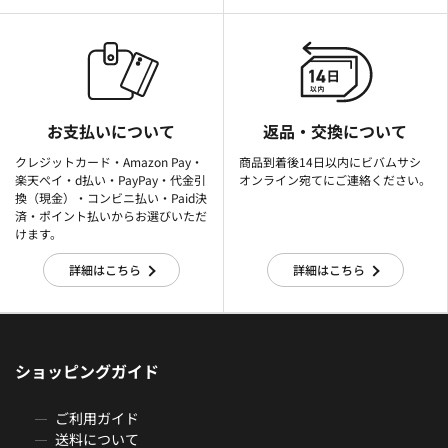
お支払いについて
返品・交換について
クレジットカード・Amazon Pay・
商品到着後14日以内にビバムサシ
楽天ぺイ・d払い・PayPay・代金引
オンライン宛てにご連絡ください。
換（現金）・コンビニ払い・Paid決
済・ポイント払いからお選びいただ
けます。
詳細はこちら
詳細はこちら
ショッピングガイド
ご利用ガイド
送料について