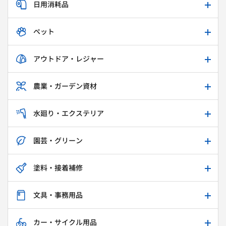
日用消耗品
ペット
アウトドア・レジャー
農業・ガーデン資材
水廻り・エクステリア
園芸・グリーン
塗料・接着補修
文具・事務用品
カー・サイクル用品