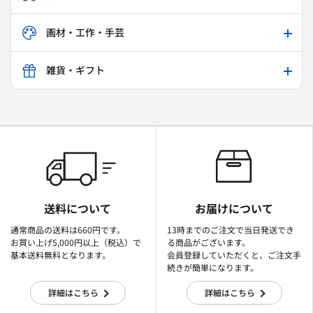
画材・工作・手芸
雑貨・ギフト
送料について
お届けについて
通常商品の送料は660円です。
13時までのご注文で当日発送でき
お買い上げ5,000円以上（税込）で
る商品がございます。
基本送料無料となります。
会員登録していただくと、ご注文手
続きが簡単になります。
詳細はこちら
詳細はこちら