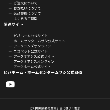
ご注文について
お支払いについて
返品交換について
よくあるご質問
関連サイト
ビバホーム公式サイト
ホームセンタームサシ公式サイト
アークランズオンライン
ニコペット公式サイト
アークオアシス公式サイト
アークオアシスオンライン
アークホーム公式サイト
ビバホーム・ホームセンタームサシ公式SNS
ご利用規約
特定商取引法に基づく表示