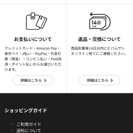
お支払いについて
返品・交換について
クレジットカード・Amazon Pay・
商品到着後14日以内にビバムサシ
楽天ぺイ・d払い・PayPay・代金引
オンライン宛てにご連絡ください。
換（現金）・コンビニ払い・Paid決
済・ポイント払いからお選びいただ
けます。
詳細はこちら
詳細はこちら
ショッピングガイド
ご利用ガイド
送料について