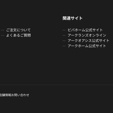
関連サイト
ご注文について
ビバホーム公式サイト
よくあるご質問
アークランズオンライン
アークオアシス公式サイト
アークホーム公式サイト
店舗情報
お問い合わせ