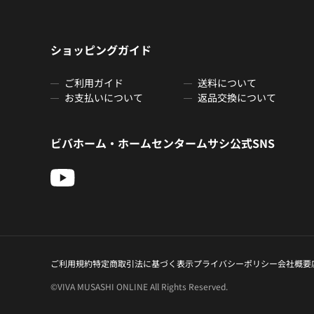
ショッピングガイド
ご利用ガイド
送料について
お支払いについて
返品交換について
ビバホーム・ホームセンタームサシ公式SNS
ご利用規約
特定商取引法に基づく表示
プライバシーポリシー
会社概要
©VIVA MUSASHI ONLINE All Rights Reserved.