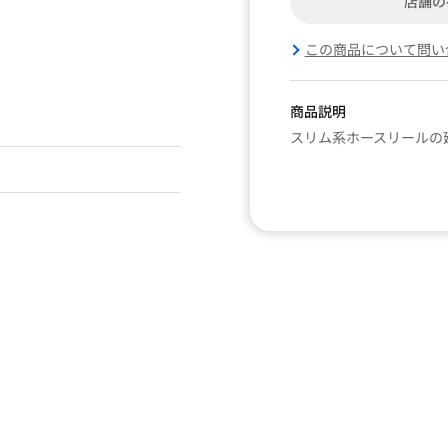
店舗の
この商品について問い
商品説明
スリム系ホースリールの