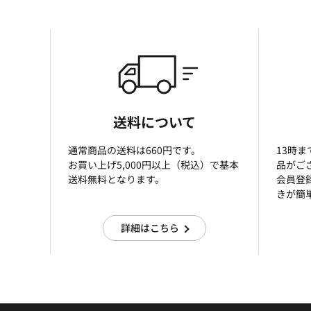
送料について
通常商品の送料は660円です。
13時
お買い上げ5,000円以上（税込）で基本
品がご
送料無料となります。
会員登
きが簡
詳細はこちら