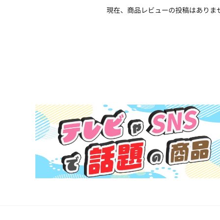
現在、商品レビューの投稿はありま