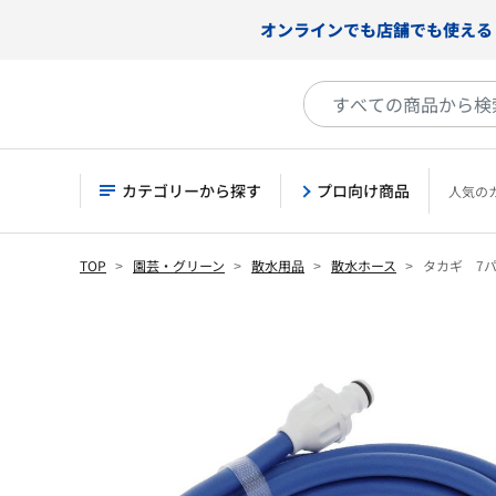
オンラインでも店舗でも使える
カテゴリーから探す
プロ向け商品
人気の
TOP
園芸・グリーン
散水用品
散水ホース
タカギ 7パ