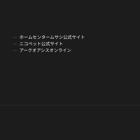
ホームセンタームサシ公式サイト
ニコペット公式サイト
アークオアシスオンライン