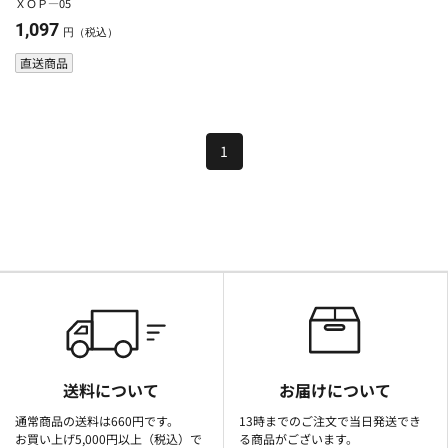
ＸＯＰ―05
1,097
円（税込）
直送商品
1
送料について
お届けについて
通常商品の送料は660円です。
13時までのご注文で当日発送でき
お買い上げ5,000円以上（税込）で
る商品がございます。