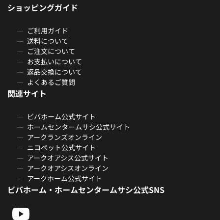
ショッピングガイド
ご利用ガイド
送料について
ご注文について
お支払いについて
返品交換について
よくあるご質問
関連サイト
ビバホーム公式サイト
ホームセンタームサシ公式サイト
アークランズオンライン
ニコペット公式サイト
アークオアシス公式サイト
アークオアシスオンライン
アークホーム公式サイト
ビバホーム・ホームセンタームサシ公式SNS