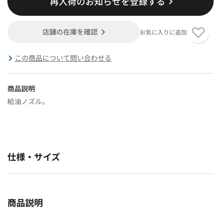
再入荷のお知らせを登録する
店舗の在庫を確認
お気に入りに追加
この商品について問い合わせる
商品説明
給油ノズル。
仕様・サイズ
商品説明