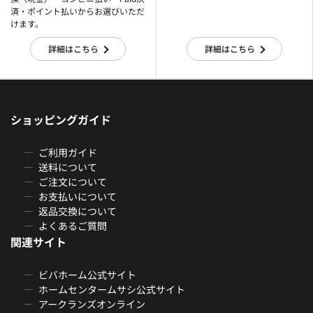
済・ポイント払いからお選びいただ
けます。
詳細はこちら
詳細はこちら
ショッピングガイド
ご利用ガイド
送料について
ご注文について
お支払いについて
返品交換について
よくあるご質問
関連サイト
ビバホーム公式サイト
ホームセンタームサシ公式サイト
アークランズオンライン