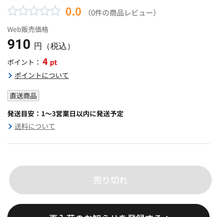
0.0
（0件の商品レビュー）
Web販売価格
910
円（税込）
4
pt
ポイント：
ポイントについて
直送商品
発送目安：1～3営業日以内に発送予定
送料について
売り切れ