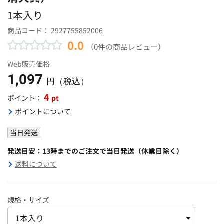
1本入り
商品コード：
2927755852006
0.0
（0件の商品レビュー）
Web販売価格
1,097
円（税込）
4
pt
ポイント：
ポイントについて
当日発送
発送目安：13時までのご注文で当日発送（休業日除く）
送料について
規格・サイズ