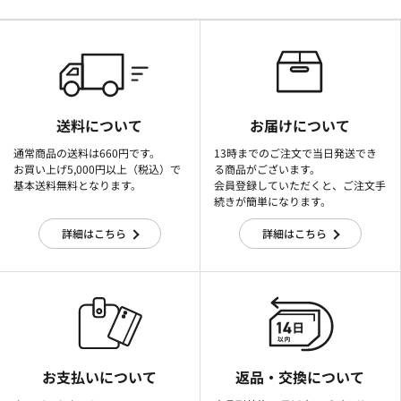
送料について
お届けについて
通常商品の送料は660円です。
13時までのご注文で当日発送でき
お買い上げ5,000円以上（税込）で
る商品がございます。
基本送料無料となります。
会員登録していただくと、ご注文手
続きが簡単になります。
詳細はこちら
詳細はこちら
お支払いについて
返品・交換について