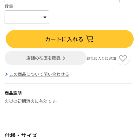
数量
カートに入れる
店舗の在庫を確認
お気に入りに追加
この商品について問い合わせる
商品説明
火災の初期消火に有効です。
仕様・サイズ