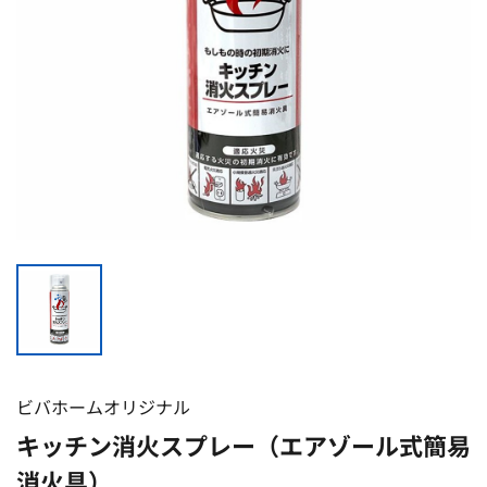
ビバホームオリジナル
キッチン消火スプレー（エアゾール式簡易
消火具）