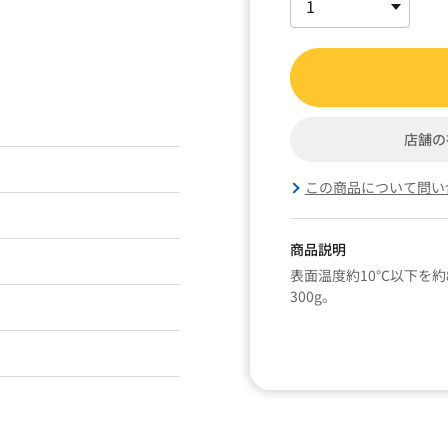
店舗の
この商品について問い
商品説明
表面温度約10℃以下を
300g。