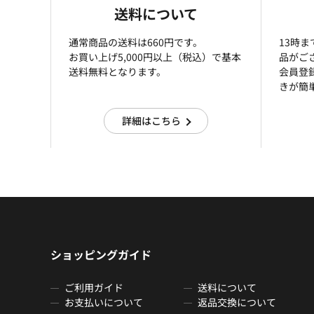
送料について
通常商品の送料は660円です。
13時
お買い上げ5,000円以上（税込）で基本
品がご
送料無料となります。
会員登
きが簡
詳細はこちら
ショッピングガイド
ご利用ガイド
送料について
お支払いについて
返品交換について