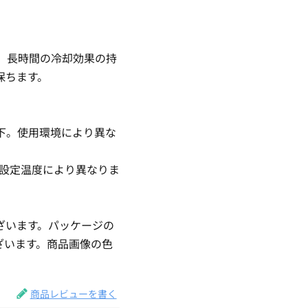
、長時間の冷却効果の持
保ちます。
度下。使用環境により異な
。設定温度により異なりま
ざいます。パッケージの
ざいます。商品画像の色
。
商品レビューを書く