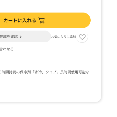
カートに入れる
在庫を確認
お気に入りに追加
合わせる
約8時間持続の保冷剤「氷冷」タイプ。長時間使用可能な