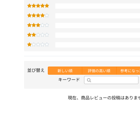
並び替え
新しい順
評価の高い順
参考になっ
キーワード
現在、商品レビューの投稿はありま