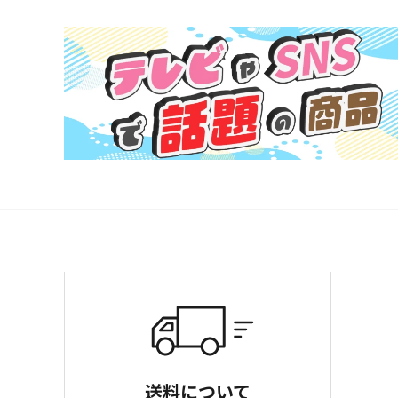
送料について