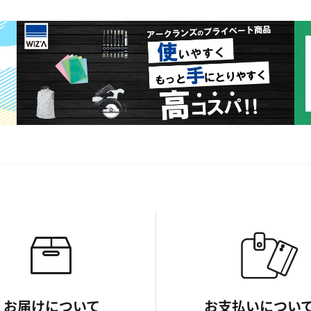
お届けについて
お支払いについ