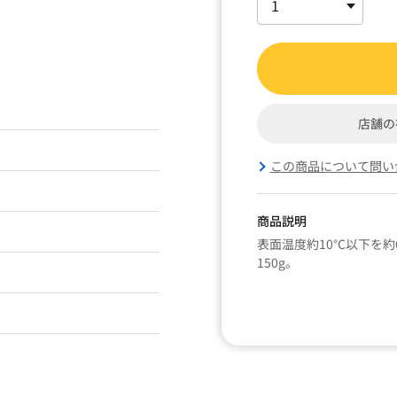
店舗の
この商品について問い
商品説明
表面温度約10℃以下を
150g。