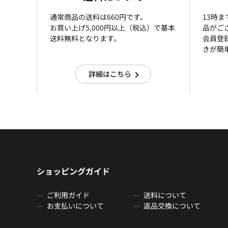
通常商品の送料は660円です。
13時
お買い上げ5,000円以上（税込）で基本
品がご
送料無料となります。
会員登
きが簡
詳細はこちら
ショッピングガイド
ご利用ガイド
送料について
お支払いについて
返品交換について