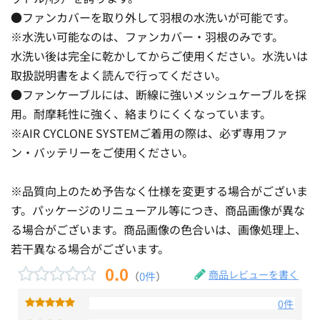
●ファンカバーを取り外して羽根の水洗いが可能です。
※水洗い可能なのは、ファンカバー・羽根のみです。
水洗い後は完全に乾かしてからご使用ください。水洗いは
取扱説明書をよく読んで行ってください。
●ファンケーブルには、断線に強いメッシュケーブルを採
用。耐摩耗性に強く、絡まりにくくなっています。
※AIR CYCLONE SYSTEMご着用の際は、必ず専用ファ
ン・バッテリーをご使用ください。
※品質向上のため予告なく仕様を変更する場合がございま
す。パッケージのリニューアル等につき、商品画像が異な
る場合がございます。商品画像の色合いは、画像処理上、
若干異なる場合がございます。
0.0
商品レビューを書く
（
0件
）
0件