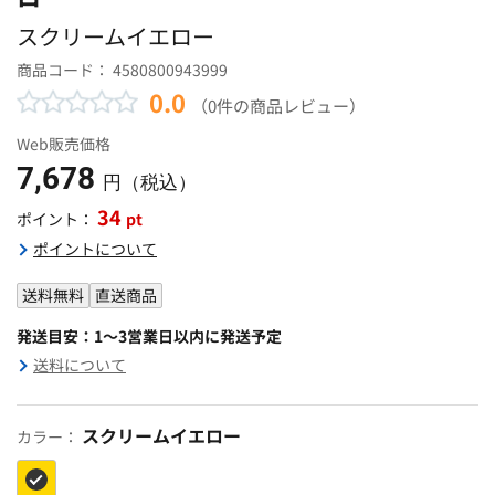
スクリームイエロー
商品コード：
4580800943999
0.0
（0件の商品レビュー）
Web販売価格
7,678
円（税込）
34
pt
ポイント：
ポイントについて
送料無料
直送商品
発送目安：1～3営業日以内に発送予定
送料について
スクリームイエロー
カラー：