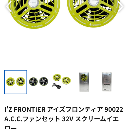
I'Z FRONTIER アイズフロンティア 90022
A.C.C.ファンセット 32V スクリームイエ
ロー