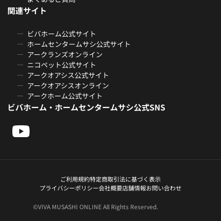
関連サイト
ビバホーム公式サイト
ホームセンタームサシ公式サイト
アークランズオンライン
ニコペット公式サイト
アークオアシス公式サイト
アークオアシスオンライン
アークホーム公式サイト
ビバホーム・ホームセンタームサシ公式SNS
ご利用規約
特定商取引法に基づく表示
プライバシーポリシー
会社概要
店舗情報
お問い合わせ
©VIVA MUSASHI ONLINE All Rights Reserved.