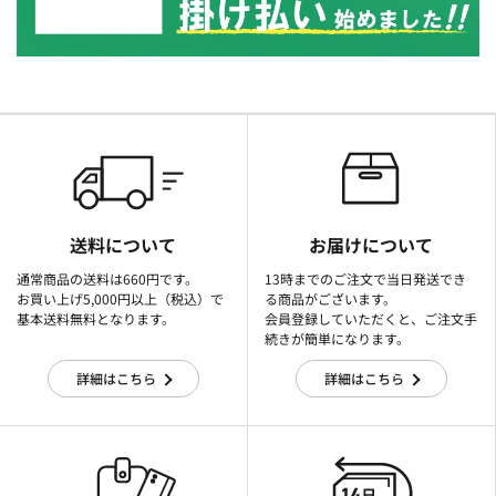
送料について
お届けについて
通常商品の送料は660円です。
13時までのご注文で当日発送でき
お買い上げ5,000円以上（税込）で
る商品がございます。
基本送料無料となります。
会員登録していただくと、ご注文手
続きが簡単になります。
詳細はこちら
詳細はこちら