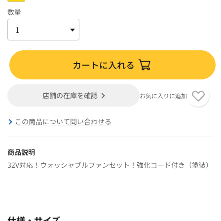
数量
カートに入れる
店舗の在庫を確認
お気に入りに追加
この商品について問い合わせる
商品説明
32V対応！ウォッシャブルファンセット！強化コード付き（塗装）
仕様・サイズ