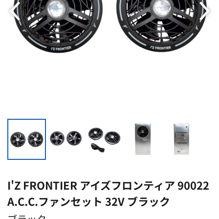
I'Z FRONTIER アイズフロンティア 90022
A.C.C.ファンセット 32V ブラック
ブラック