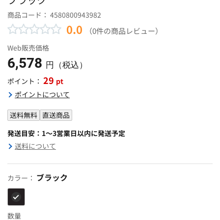
商品コード：
4580800943982
0.0
（0件の商品レビュー）
Web販売価格
6,578
円（税込）
29
pt
ポイント：
ポイントについて
送料無料
直送商品
発送目安：1～3営業日以内に発送予定
送料について
ブラック
カラー：
数量