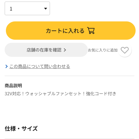
カートに入れる
店舗の在庫を確認
お気に入りに追加
この商品について問い合わせる
商品説明
32V対応！ウォッシャブルファンセット！強化コード付き
仕様・サイズ