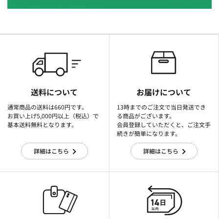
送料について
お届けについて
通常商品の送料は660円です。
13時までのご注文で当日発送でき
お買い上げ5,000円以上（税込）で
る商品がございます。
基本送料無料となります。
会員登録していただくと、ご注文手
続きが簡単になります。
詳細はこちら
詳細はこちら