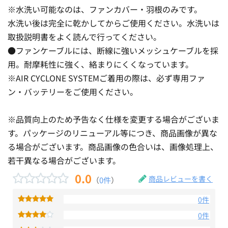
※水洗い可能なのは、ファンカバー・羽根のみです。
水洗い後は完全に乾かしてからご使用ください。水洗いは
取扱説明書をよく読んで行ってください。
●ファンケーブルには、断線に強いメッシュケーブルを採
用。耐摩耗性に強く、絡まりにくくなっています。
※AIR CYCLONE SYSTEMご着用の際は、必ず専用ファ
ン・バッテリーをご使用ください。
※品質向上のため予告なく仕様を変更する場合がございま
す。パッケージのリニューアル等につき、商品画像が異な
る場合がございます。商品画像の色合いは、画像処理上、
若干異なる場合がございます。
0.0
商品レビューを書く
（
0件
）
0件
0件