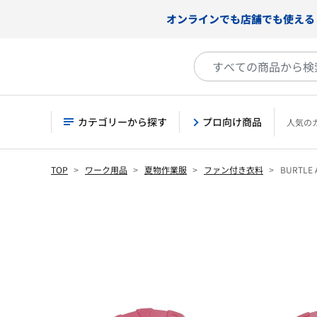
オンラインでも店舗でも使える
カテゴリーから探す
プロ向け商品
人気の
TOP
ワーク用品
夏物作業服
ファン付き衣料
BURTL