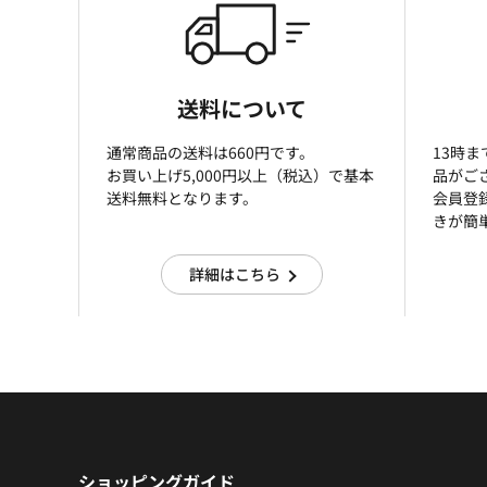
送料について
通常商品の送料は660円です。
13時
お買い上げ5,000円以上（税込）で基本
品がご
送料無料となります。
会員登
きが簡
詳細はこちら
ショッピングガイド