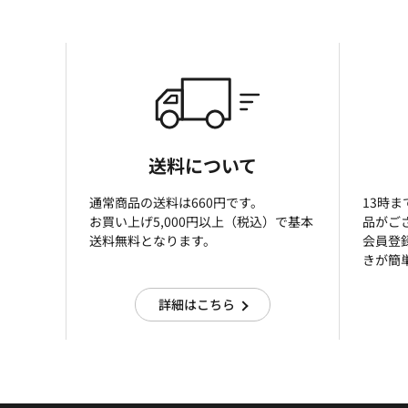
送料について
通常商品の送料は660円です。
13時
お買い上げ5,000円以上（税込）で基本
品がご
送料無料となります。
会員登
きが簡
詳細はこちら