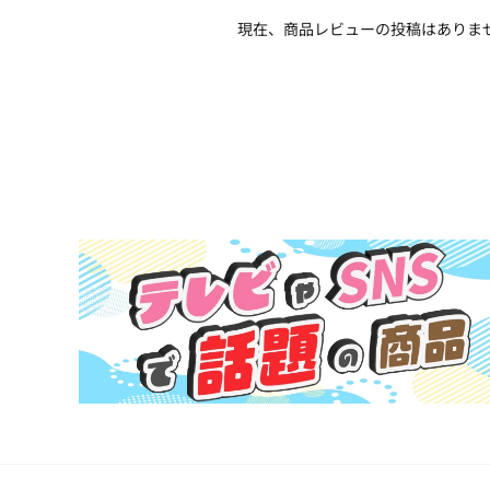
現在、商品レビューの投稿はありま