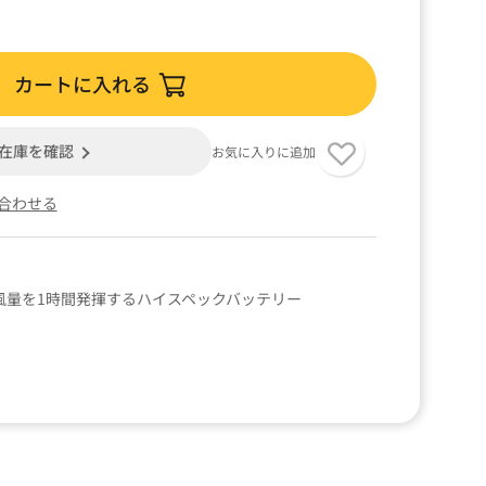
カートに入れる
在庫を確認
お気に入りに追加
合わせる
の風量を1時間発揮するハイスペックバッテリー