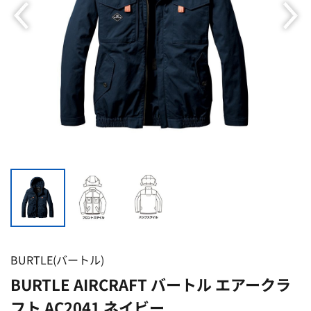
BURTLE(バートル)
BURTLE AIRCRAFT バートル エアークラ
フト AC2041 ネイビー