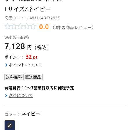
Lサイズ ⁄ ネイビー
商品コード：
4571648677535
0.0
（0件の商品レビュー）
Web販売価格
7,128
円（税込）
32
pt
ポイント：
ポイントについて
送料無料
直送商品
発送目安：1～3営業日以内に発送予定
送料について
ネイビー
カラー：