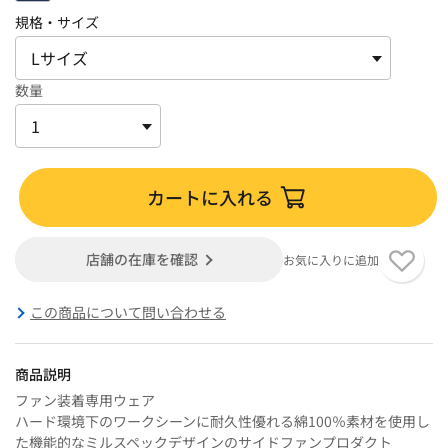
規格・サイズ
数量
カートに入れる
店舗の在庫を確認
お気に入りに追加
この商品について問い合わせる
商品説明
ファン装着専用ウェア
ハード環境下のワークシーンに耐久性優れる綿100％素材を使用し
た機能的なミルスペックデザインのサイドファンプロダクト