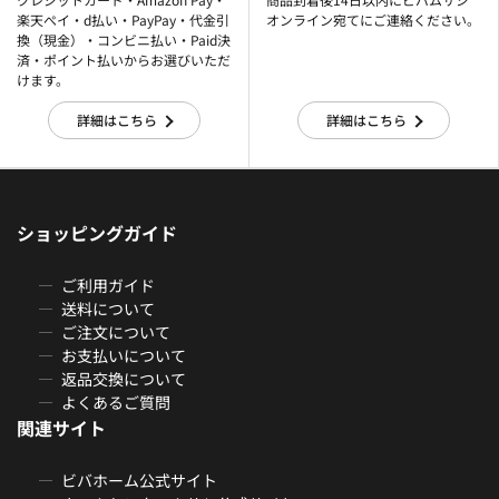
楽天ぺイ・d払い・PayPay・代金引
オンライン宛てにご連絡ください。
換（現金）・コンビニ払い・Paid決
済・ポイント払いからお選びいただ
けます。
詳細はこちら
詳細はこちら
ショッピングガイド
ご利用ガイド
送料について
ご注文について
お支払いについて
返品交換について
よくあるご質問
関連サイト
ビバホーム公式サイト