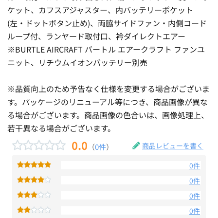
ケット、カフスアジャスター、内バッテリーポケット
(左・ドットボタン止め)、両脇サイドファン・内側コード
ループ付、ランヤード取付口、衿ダイレクトエアー
※BURTLE AIRCRAFT バートル エアークラフト ファンユ
ニット、リチウムイオンバッテリー別売
※品質向上のため予告なく仕様を変更する場合がございま
す。パッケージのリニューアル等につき、商品画像が異な
る場合がございます。商品画像の色合いは、画像処理上、
若干異なる場合がございます。
0.0
商品レビューを書く
（
0件
）
0件
0件
0件
0件