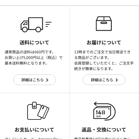
送料について
お届けについて
通常商品の送料は660円です。
13時までのご注文で当日発送でき
お買い上げ5,000円以上（税込）で
る商品がございます。
基本送料無料となります。
会員登録していただくと、ご注文手
続きが簡単になります。
詳細はこちら
詳細はこちら
お支払いについて
返品・交換について
クレジットカード・Amazon Pay・
商品到着後14日以内にビバムサシ