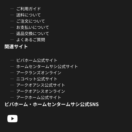
ご利用ガイド
送料について
ご注文について
お支払いについて
返品交換について
よくあるご質問
関連サイト
ビバホーム公式サイト
ホームセンタームサシ公式サイト
アークランズオンライン
ニコペット公式サイト
アークオアシス公式サイト
アークオアシスオンライン
アークホーム公式サイト
ビバホーム・ホームセンタームサシ公式SNS