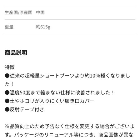
生産国/原産国
中国
重量
約615g
商品説明
特徴
●従来の超軽量ショートブーツより約10％軽くなりまし
た！
●温度50度まで縮まない仕様に改善されました！
●土やホコリが入りにくい履き口カバー
●反射テープ付き
※品質向上のため予告なく仕様を変更する場合がございま
す。パッケージのリニューアル等につき、商品画像が異な