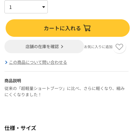
カートに入れる
店舗の在庫を確認
お気に入りに追加
この商品について問い合わせる
商品説明
従来の「超軽量ショートブーツ」に比べ、さらに軽くなり、縮み
にくくなりました！
仕様・サイズ