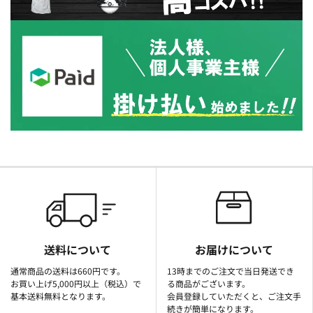
送料について
お届けについて
通常商品の送料は660円です。
13時までのご注文で当日発送でき
お買い上げ5,000円以上（税込）で
る商品がございます。
基本送料無料となります。
会員登録していただくと、ご注文手
続きが簡単になります。