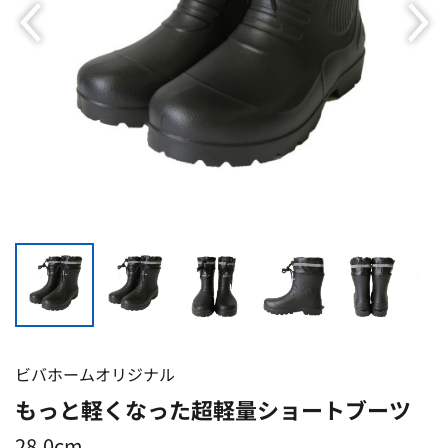
ビバホームオリジナル
もっと軽くなった超軽量ショートブーツ
28.0cm