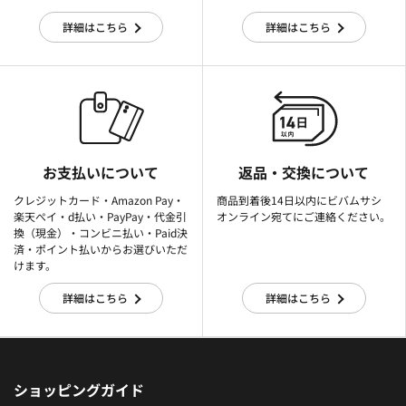
詳細はこちら
詳細はこちら
お支払いについて
返品・交換について
クレジットカード・Amazon Pay・
商品到着後14日以内にビバムサシ
楽天ぺイ・d払い・PayPay・代金引
オンライン宛てにご連絡ください。
換（現金）・コンビニ払い・Paid決
済・ポイント払いからお選びいただ
けます。
詳細はこちら
詳細はこちら
ショッピングガイド