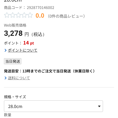
商品コード：
2928770146002
0.0
（0件の商品レビュー）
Web販売価格
3,278
円（税込）
14
pt
ポイント：
ポイントについて
当日発送
発送目安：13時までのご注文で当日発送（休業日除く）
送料について
規格・サイズ
数量