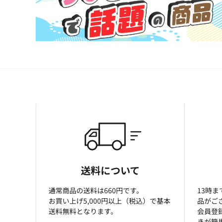
送料について
通常商品の送料は660円です。
13時
お買い上げ5,000円以上（税込）で基本
品がご
送料無料となります。
会員登
きが簡