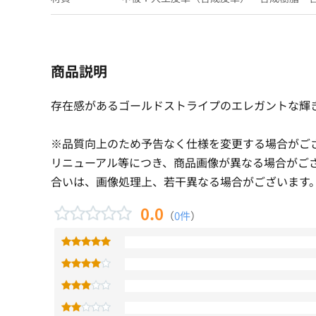
商品説明
存在感があるゴールドストライプのエレガントな輝
※品質向上のため予告なく仕様を変更する場合がご
リニューアル等につき、商品画像が異なる場合がご
合いは、画像処理上、若干異なる場合がございます
0.0
（
0件
）