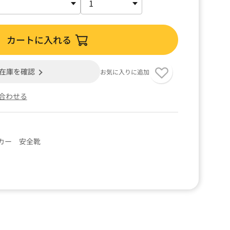
カートに入れる
在庫を確認
お気に入りに追加
合わせる
カー 安全靴