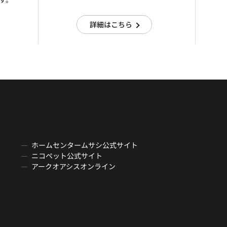
詳細はこちら
ホームセンタームサシ公式サイト
ニコペット公式サイト
アークオアシスオンライン