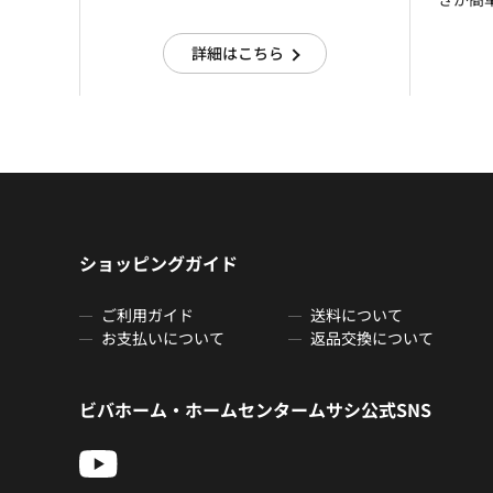
詳細はこちら
ショッピングガイド
ご利用ガイド
送料について
お支払いについて
返品交換について
ビバホーム・ホームセンタームサシ公式SNS