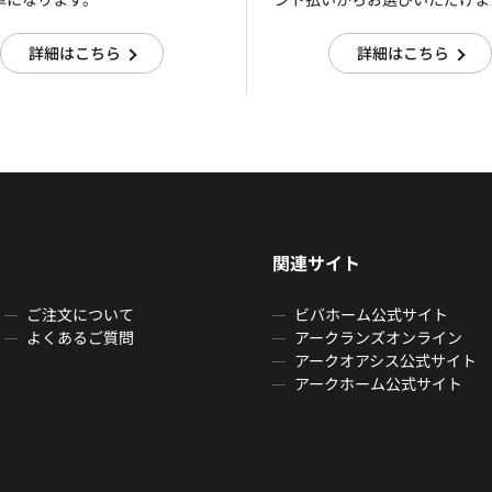
詳細はこちら
詳細はこちら
関連サイト
ご注文について
ビバホーム公式サイト
よくあるご質問
アークランズオンライン
アークオアシス公式サイト
アークホーム公式サイト