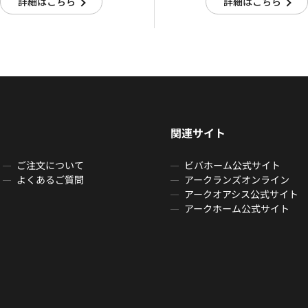
詳細はこちら
詳細はこちら
関連サイト
ご注文について
ビバホーム公式サイト
よくあるご質問
アークランズオンライン
アークオアシス公式サイト
アークホーム公式サイト