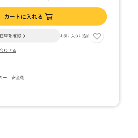
カートに入れる
在庫を確認
お気に入りに追加
合わせる
カー 安全靴