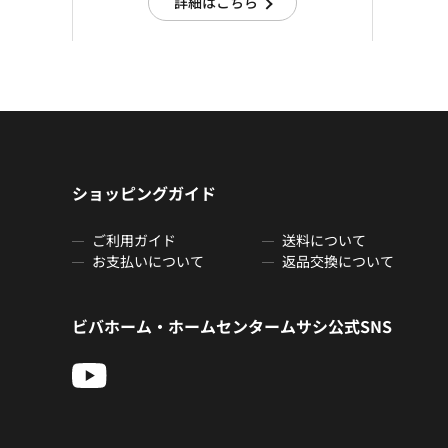
詳細はこちら
ショッピングガイド
ご利用ガイド
送料について
お支払いについて
返品交換について
ビバホーム・ホームセンタームサシ公式SNS