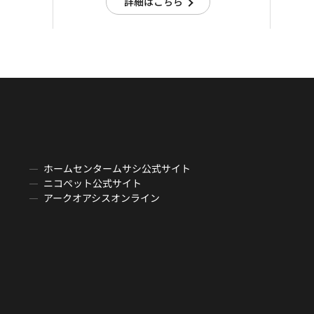
詳細はこちら
ホームセンタームサシ公式サイト
ニコペット公式サイト
アークオアシスオンライン