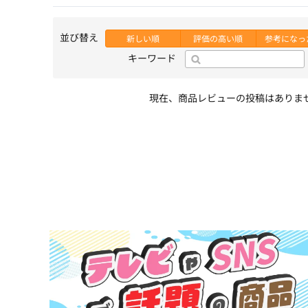
並び替え
新しい順
評価の高い順
参考になっ
キーワード
現在、商品レビューの投稿はありま