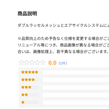
商品説明
ダブルラッセルメッシュとエアサイクルシステムに
※品質向上のため予告なく仕様を変更する場合がご
リニューアル等につき、商品画像が異なる場合がご
合いは、画像処理上、若干異なる場合がございます
0.0
（
0件
）