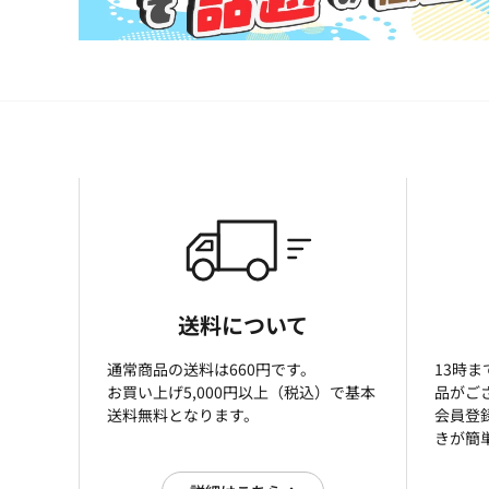
送料について
通常商品の送料は660円です。
13時
お買い上げ5,000円以上（税込）で基本
品がご
送料無料となります。
会員登
きが簡