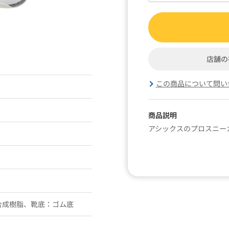
店舗の
この商品について問い
商品説明
アシックスのプロスニー
合成樹脂、靴底：ゴム底