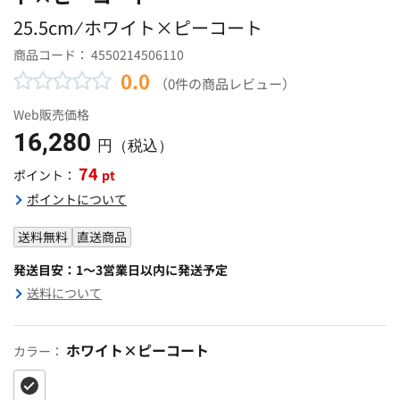
25.5cm ⁄ ホワイト×ピーコート
商品コード：
4550214506110
0.0
（0件の商品レビュー）
Web販売価格
16,280
円（税込）
74
pt
ポイント：
ポイントについて
送料無料
直送商品
発送目安：1～3営業日以内に発送予定
送料について
ホワイト×ピーコート
カラー：