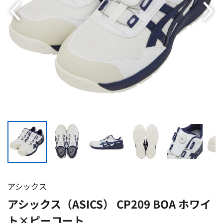
アシックス
アシックス（ASICS） CP209 BOA ホワイ
ト×ピーコート