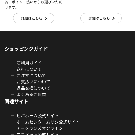
済・ポイント払いからお選びいただ
けます。
詳細はこちら
詳細はこちら
ショッピングガイド
ご利用ガイド
送料について
ご注文について
お支払いについて
返品交換について
よくあるご質問
関連サイト
ビバホーム公式サイト
ホームセンタームサシ公式サイト
アークランズオンライン
ニコペット公式サイト