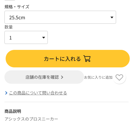
規格・サイズ
数量
カートに入れる
店舗の在庫を確認
お気に入りに追加
この商品について問い合わせる
商品説明
アシックスのプロスニーカー