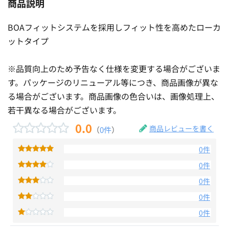
商品説明
BOAフィットシステムを採用しフィット性を高めたローカ
ットタイプ
※品質向上のため予告なく仕様を変更する場合がございま
す。パッケージのリニューアル等につき、商品画像が異な
る場合がございます。商品画像の色合いは、画像処理上、
若干異なる場合がございます。
0.0
商品レビューを書く
（
0件
）
0件
0件
0件
0件
0件