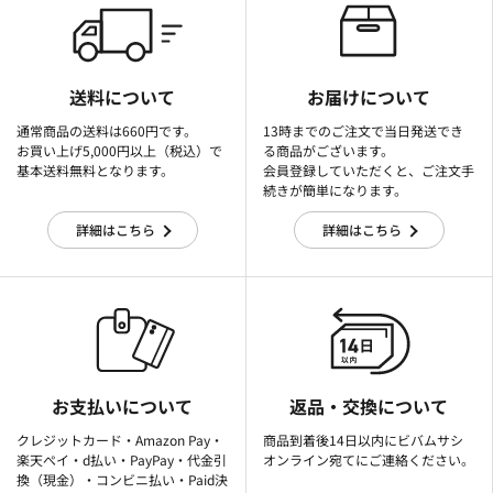
送料について
お届けについて
通常商品の送料は660円です。
13時までのご注文で当日発送でき
お買い上げ5,000円以上（税込）で
る商品がございます。
基本送料無料となります。
会員登録していただくと、ご注文手
続きが簡単になります。
詳細はこちら
詳細はこちら
お支払いについて
返品・交換について
クレジットカード・Amazon Pay・
商品到着後14日以内にビバムサシ
楽天ぺイ・d払い・PayPay・代金引
オンライン宛てにご連絡ください。
換（現金）・コンビニ払い・Paid決