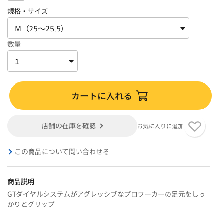
規格・サイズ
数量
カートに入れる
店舗の在庫を確認
お気に入りに追加
この商品について問い合わせる
商品説明
GTダイヤルシステムがアグレッシブなプロワーカーの足元をしっ
かりとグリップ