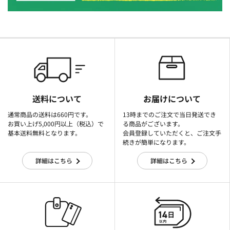
送料について
お届けについて
通常商品の送料は660円です。
13時までのご注文で当日発送でき
お買い上げ5,000円以上（税込）で
る商品がございます。
基本送料無料となります。
会員登録していただくと、ご注文手
続きが簡単になります。
詳細はこちら
詳細はこちら