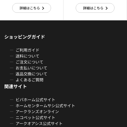
詳細はこちら
詳細はこちら
ショッピングガイド
ご利用ガイド
送料について
ご注文について
お支払いについて
返品交換について
よくあるご質問
関連サイト
ビバホーム公式サイト
ホームセンタームサシ公式サイト
アークランズオンライン
ニコペット公式サイト
アークオアシス公式サイト