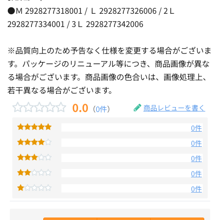
●Ｍ 2928277318001 / Ｌ 2928277326006 / 2Ｌ
2928277334001 / 3Ｌ 2928277342006
※品質向上のため予告なく仕様を変更する場合がございま
す。パッケージのリニューアル等につき、商品画像が異な
る場合がございます。商品画像の色合いは、画像処理上、
若干異なる場合がございます。
0.0
商品レビューを書く
（
0件
）
0件
0件
0件
0件
0件