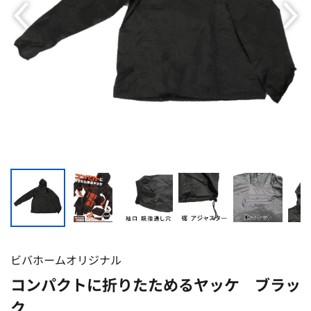
ビバホームオリジナル
コンパクトに折りたためるヤッケ ブラッ
ク