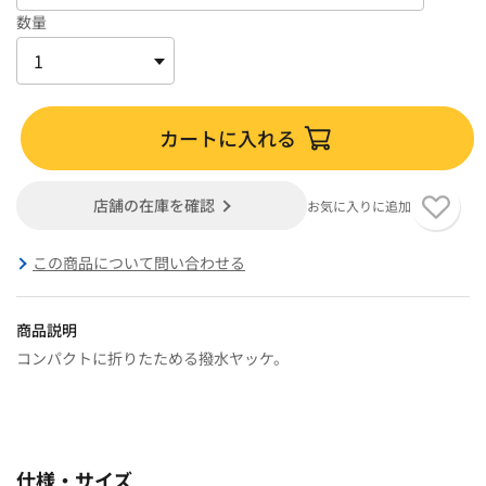
数量
カートに入れる
店舗の在庫を確認
お気に入りに追加
この商品について問い合わせる
商品説明
コンパクトに折りたためる撥水ヤッケ。
仕様・サイズ