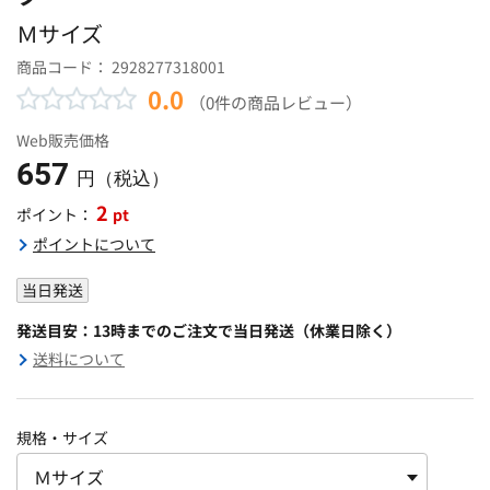
Ｍサイズ
商品コード：
2928277318001
0.0
（0件の商品レビュー）
Web販売価格
657
円（税込）
2
pt
ポイント：
ポイントについて
当日発送
発送目安：13時までのご注文で当日発送（休業日除く）
送料について
規格・サイズ