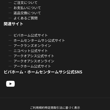
ご注文について
お支払いについて
返品交換について
よくあるご質問
関連サイト
ビバホーム公式サイト
ホームセンタームサシ公式サイト
アークランズオンライン
ニコペット公式サイト
アークオアシス公式サイト
アークオアシスオンライン
アークホーム公式サイト
ビバホーム・ホームセンタームサシ公式SNS
ご利用規約
特定商取引法に基づく表示