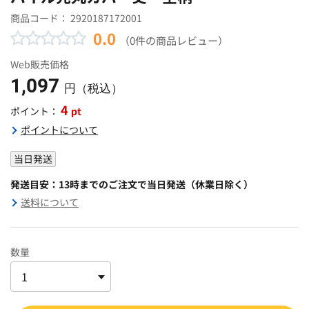
商品コード：
2920187172001
0.0
（0件の商品レビュー）
Web販売価格
1,097
円（税込）
4
pt
ポイント：
ポイントについて
当日発送
発送目安：13時までのご注文で当日発送（休業日除く）
送料について
数量