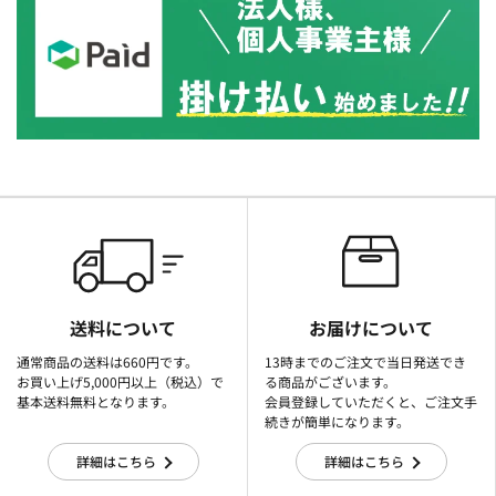
送料について
お届けについて
通常商品の送料は660円です。
13時までのご注文で当日発送でき
お買い上げ5,000円以上（税込）で
る商品がございます。
基本送料無料となります。
会員登録していただくと、ご注文手
続きが簡単になります。
詳細はこちら
詳細はこちら