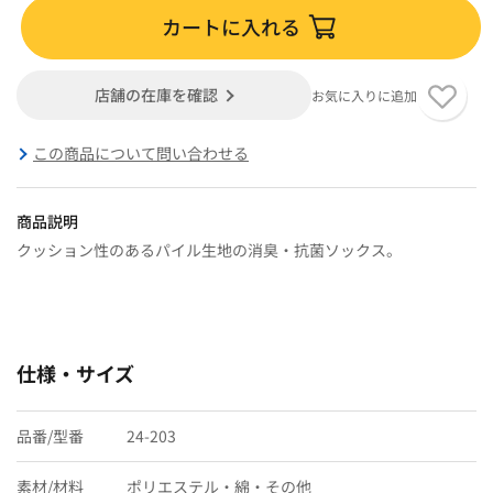
カートに入れる
店舗の在庫を確認
お気に入りに追加
この商品について問い合わせる
商品説明
クッション性のあるパイル生地の消臭・抗菌ソックス。
仕様・サイズ
品番/型番
24-203
素材/材料
ポリエステル・綿・その他