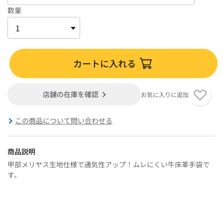
数量
カートに入れる
店舗の在庫を確認
お気に入りに追加
この商品について問い合わせる
商品説明
甲部メリヤス生地仕様で通気性アップ！ムレにくい牛床革手袋で
す。