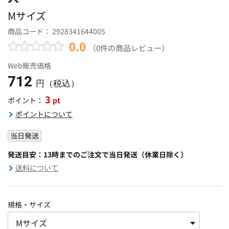
Mサイズ
商品コード：
2928341644005
0.0
（0件の商品レビュー）
Web販売価格
712
円（税込）
3
pt
ポイント：
ポイントについて
当日発送
発送目安：13時までのご注文で当日発送（休業日除く）
送料について
規格・サイズ