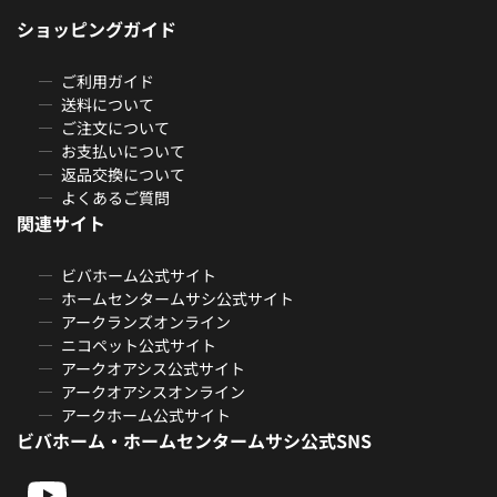
ショッピングガイド
ご利用ガイド
送料について
ご注文について
お支払いについて
返品交換について
よくあるご質問
関連サイト
ビバホーム公式サイト
ホームセンタームサシ公式サイト
アークランズオンライン
ニコペット公式サイト
アークオアシス公式サイト
アークオアシスオンライン
アークホーム公式サイト
ビバホーム・ホームセンタームサシ公式SNS