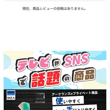
現在、商品レビューの投稿はありません。