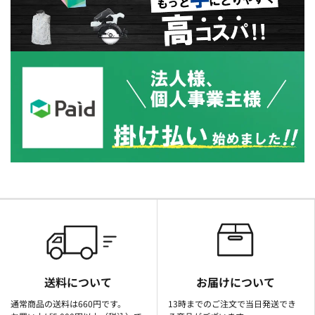
送料について
お届けについて
通常商品の送料は660円です。
13時までのご注文で当日発送でき