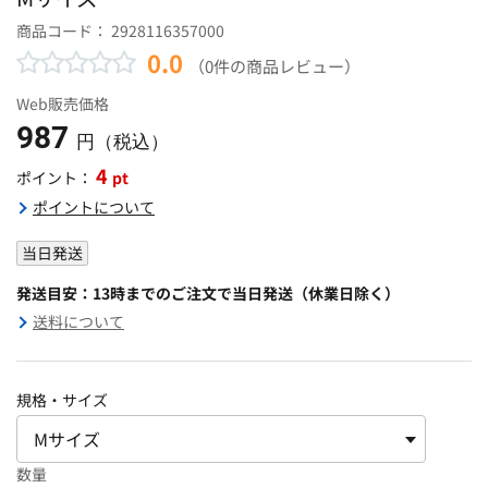
商品コード：
2928116357000
0.0
（0件の商品レビュー）
Web販売価格
987
円（税込）
4
pt
ポイント：
ポイントについて
当日発送
発送目安：13時までのご注文で当日発送（休業日除く）
送料について
規格・サイズ
数量