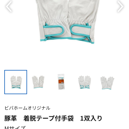
ビバホームオリジナル
豚革 着脱テープ付手袋 1双入り
Mサイズ