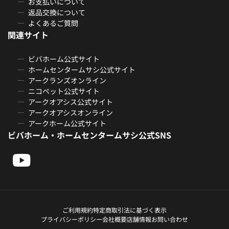
お支払いについて
返品交換について
よくあるご質問
関連サイト
ビバホーム公式サイト
ホームセンタームサシ公式サイト
アークランズオンライン
ニコペット公式サイト
アークオアシス公式サイト
アークオアシスオンライン
アークホーム公式サイト
ビバホーム・ホームセンタームサシ公式SNS
ご利用規約
特定商取引法に基づく表示
プライバシーポリシー
会社概要
店舗情報
お問い合わせ