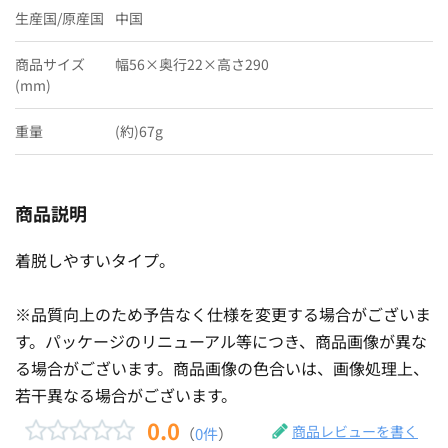
生産国/原産国
中国
商品サイズ
幅56×奥行22×高さ290
(mm)
重量
(約)67g
商品説明
着脱しやすいタイプ。
※品質向上のため予告なく仕様を変更する場合がございま
す。パッケージのリニューアル等につき、商品画像が異な
る場合がございます。商品画像の色合いは、画像処理上、
若干異なる場合がございます。
0.0
商品レビューを書く
（
0件
）