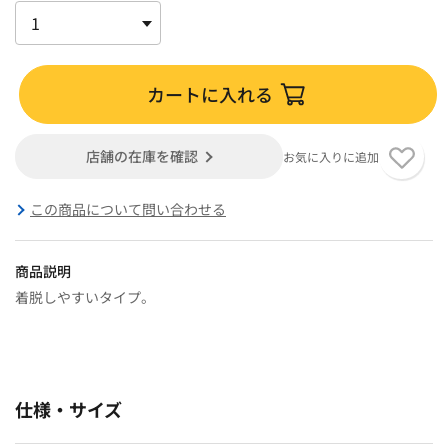
カートに入れる
店舗の在庫を確認
お気に入りに追加
この商品について問い合わせる
商品説明
着脱しやすいタイプ。
仕様・サイズ