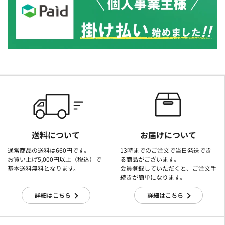
送料について
お届けについて
通常商品の送料は660円です。
13時までのご注文で当日発送でき
お買い上げ5,000円以上（税込）で
る商品がございます。
基本送料無料となります。
会員登録していただくと、ご注文手
続きが簡単になります。
詳細はこちら
詳細はこちら