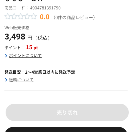
商品コード：
4904781391790
0.0
（0件の商品レビュー）
Web販売価格
3,498
円（税込）
15
pt
ポイント：
ポイントについて
発送目安：2～4営業日以内に発送予定
送料について
売り切れ