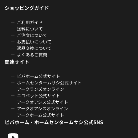
ショッピングガイド
ご利用ガイド
送料について
ご注文について
お支払いについて
返品交換について
よくあるご質問
関連サイト
ビバホーム公式サイト
ホームセンタームサシ公式サイト
アークランズオンライン
ニコペット公式サイト
アークオアシス公式サイト
アークオアシスオンライン
アークホーム公式サイト
ビバホーム・ホームセンタームサシ公式SNS