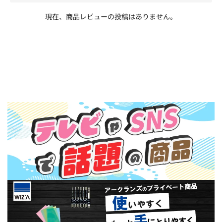
現在、商品レビューの投稿はありません。