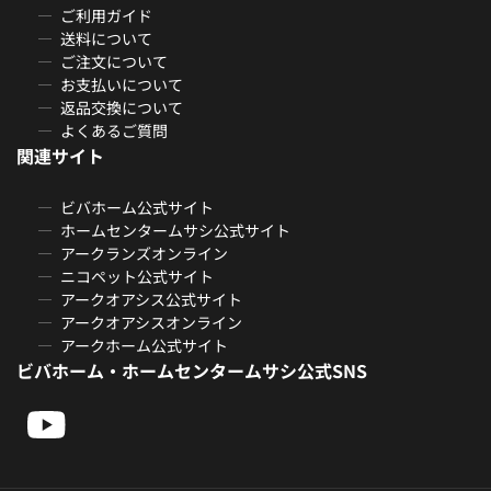
ご利用ガイド
送料について
ご注文について
お支払いについて
返品交換について
よくあるご質問
関連サイト
ビバホーム公式サイト
ホームセンタームサシ公式サイト
アークランズオンライン
ニコペット公式サイト
アークオアシス公式サイト
アークオアシスオンライン
アークホーム公式サイト
ビバホーム・ホームセンタームサシ公式SNS