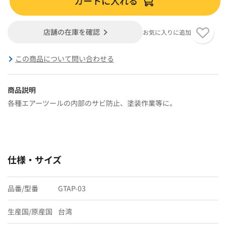
カートに入れる
店舗の在庫を確認
お気に入りに追加
この商品について問い合わせる
商品説明
各種エアーツールの内部のサビ防止、塗装作業等に。
仕様・サイズ
品番/型番
GTAP-03
生産国/原産国
台湾