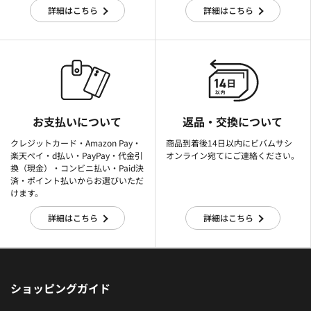
詳細はこちら
詳細はこちら
お支払いについて
返品・交換について
クレジットカード・Amazon Pay・
商品到着後14日以内にビバムサシ
楽天ぺイ・d払い・PayPay・代金引
オンライン宛てにご連絡ください。
換（現金）・コンビニ払い・Paid決
済・ポイント払いからお選びいただ
けます。
詳細はこちら
詳細はこちら
ショッピングガイド