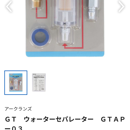
アークランズ
ＧＴ ウォーターセパレーター ＧＴＡＰ
ー０３