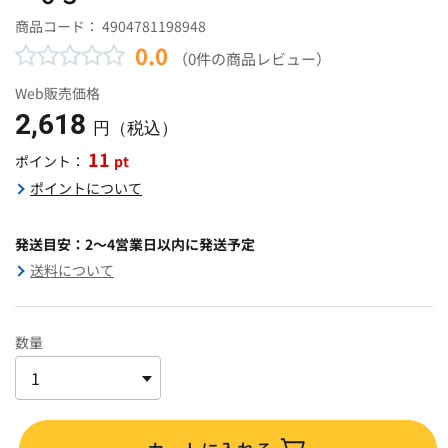
商品コード：
4904781198948
0.0
（0件の商品レビュー）
Web販売価格
2,618
円（税込）
11
pt
ポイント：
ポイントについて
発送目安：2～4営業日以内に発送予定
送料について
数量