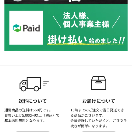
送料について
お届けについて
通常商品の送料は660円です。
13時までのご注文で当日発送でき
お買い上げ5,000円以上（税込）で
る商品がございます。
基本送料無料となります。
会員登録していただくと、ご注文手
続きが簡単になります。