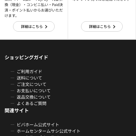
換（現金）・コンビニ払い・Paid決
済・ポイント払いからお選びいただ
けます。
詳細はこちら
詳細はこちら
ショッピングガイド
ご利用ガイド
送料について
ご注文について
お支払いについて
返品交換について
よくあるご質問
関連サイト
ビバホーム公式サイト
ホームセンタームサシ公式サイト