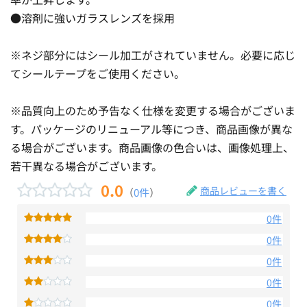
●溶剤に強いガラスレンズを採用
※ネジ部分にはシール加工がされていません。必要に応じ
てシールテープをご使用ください。
※品質向上のため予告なく仕様を変更する場合がございま
す。パッケージのリニューアル等につき、商品画像が異な
る場合がございます。商品画像の色合いは、画像処理上、
若干異なる場合がございます。
0.0
商品レビューを書く
（
0件
）
0件
0件
0件
0件
0件