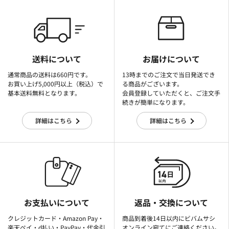
送料について
お届けについて
通常商品の送料は660円です。
13時までのご注文で当日発送でき
お買い上げ5,000円以上（税込）で
る商品がございます。
基本送料無料となります。
会員登録していただくと、ご注文手
続きが簡単になります。
詳細はこちら
詳細はこちら
お支払いについて
返品・交換について
クレジットカード・Amazon Pay・
商品到着後14日以内にビバムサシ
楽天ぺイ・d払い・PayPay・代金引
オンライン宛てにご連絡ください。