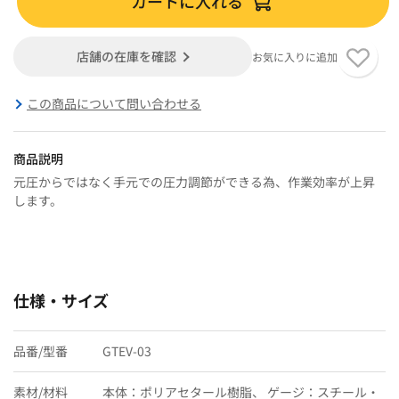
カートに入れる
店舗の在庫を確認
お気に入りに追加
この商品について問い合わせる
商品説明
元圧からではなく手元での圧力調節ができる為、作業効率が上昇
します。
仕様・サイズ
品番/型番
GTEV-03
素材/材料
本体：ポリアセタール樹脂、 ゲージ：スチール・