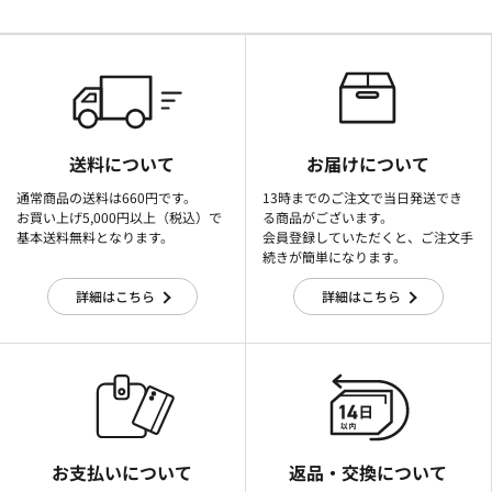
送料について
お届けについて
通常商品の送料は660円です。
13時までのご注文で当日発送でき
お買い上げ5,000円以上（税込）で
る商品がございます。
基本送料無料となります。
会員登録していただくと、ご注文手
続きが簡単になります。
詳細はこちら
詳細はこちら
お支払いについて
返品・交換について