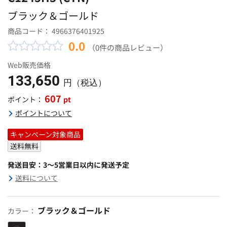
ブラック＆ゴールド
商品コード：
4966376401925
0.0
（0件の商品レビュー）
Web販売価格
133,650
円（税込）
607
pt
ポイント：
ポイントについて
キャンペーン対象商品
送料無料
発送目安：3～5営業日以内に発送予定
送料について
ブラック＆ゴールド
カラー：