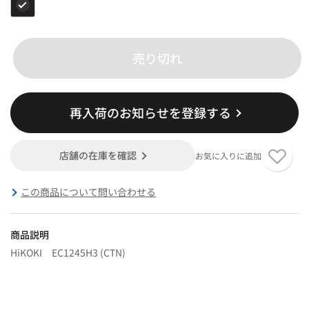
売り切れ
再入荷のお知らせを登録する
店舗の在庫を確認
お気に入りに追加
この商品について問い合わせる
商品説明
HiKOKI EC1245H3 (CTN)