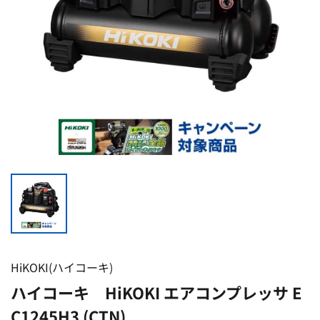
HiKOKI(ハイコーキ)
ハイコーキ HiKOKI エアコンプレッサ E
C1245H3 (CTN)