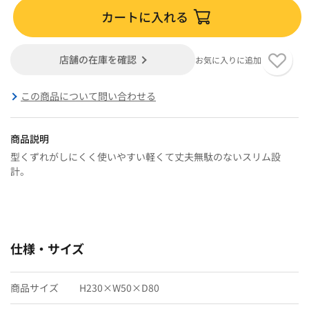
カートに入れる
店舗の在庫を確認
お気に入りに追加
この商品について問い合わせる
商品説明
型くずれがしにくく使いやすい軽くて丈夫無駄のないスリム設
計。
仕様・サイズ
商品サイズ
H230×W50×D80