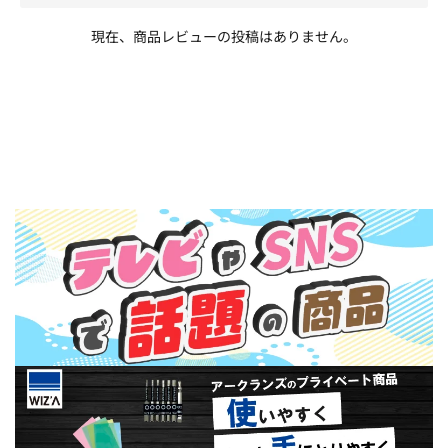
現在、商品レビューの投稿はありません。