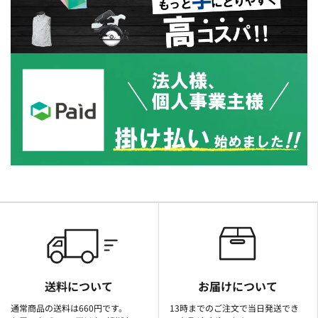
送料について
お届けについて
通常商品の送料は660円です。
13時までのご注文で当日発送でき