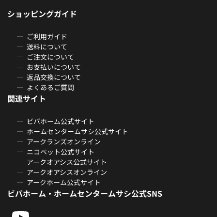
ショッピングガイド
ご利用ガイド
送料について
ご注文について
お支払いについて
返品交換について
よくあるご質問
関連サイト
ビバホーム公式サイト
ホームセンタームサシ公式サイト
アークランズオンライン
ニコペット公式サイト
アークオアシス公式サイト
アークオアシスオンライン
アークホーム公式サイト
ビバホーム・ホームセンタームサシ公式SNS