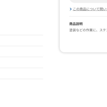
この商品について問い
商品説明
塗装などの作業に、ステ