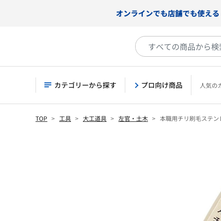
オンラインでも店舗でも使える
カテゴリーから探す
プロ向け商品
人気の
TOP
工具
大工道具
左官・土木
本職用チリ刷毛ステン