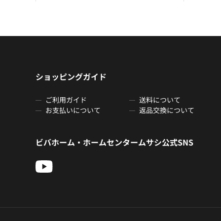
ショッピングガイド
ご利用ガイド
送料について
お支払いについて
返品交換について
ビバホーム・ホームセンタームサシ公式SNS