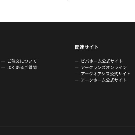
関連サイト
ご注文について
ビバホーム公式サイト
よくあるご質問
アークランズオンライン
アークオアシス公式サイト
アークホーム公式サイト