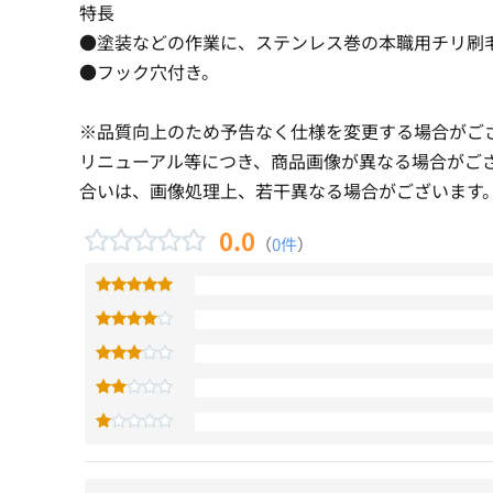
特長
●塗装などの作業に、ステンレス巻の本職用チリ刷
●フック穴付き。
※品質向上のため予告なく仕様を変更する場合がご
リニューアル等につき、商品画像が異なる場合がご
合いは、画像処理上、若干異なる場合がございます
0.0
（
0件
）