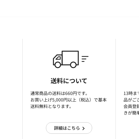
送料について
通常商品の送料は660円です。
13時
お買い上げ5,000円以上（税込）で基本
品がご
送料無料となります。
会員登
きが簡
詳細はこちら