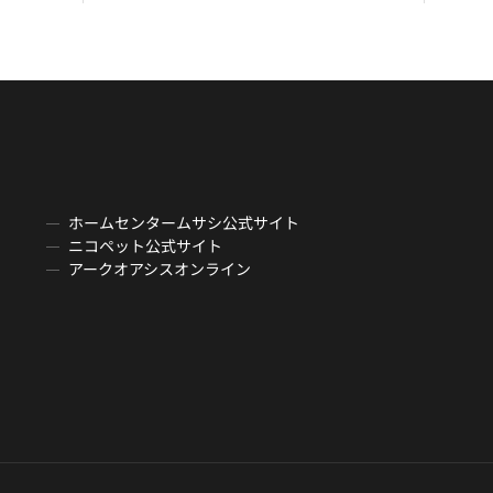
ホームセンタームサシ公式サイト
ニコペット公式サイト
アークオアシスオンライン