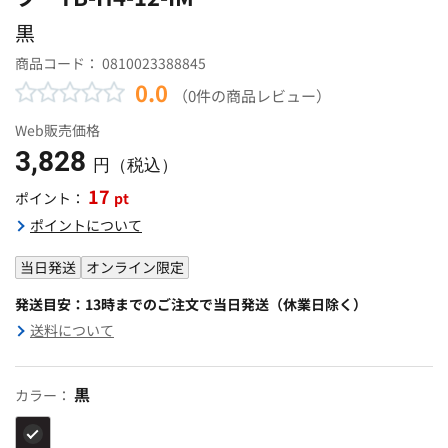
黒
商品コード：
0810023388845
0.0
（0件の商品レビュー）
Web販売価格
3,828
円（税込）
17
pt
ポイント：
ポイントについて
当日発送
オンライン限定
発送目安：13時までのご注文で当日発送（休業日除く）
送料について
黒
カラー：