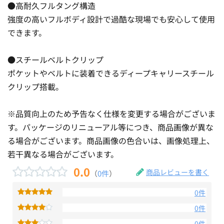
●高耐久フルタング構造
強度の高いフルボディ設計で過酷な現場でも安心して使用
できます。
●スチールベルトクリップ
ポケットやベルトに装着できるディープキャリースチール
クリップ搭載。
※品質向上のため予告なく仕様を変更する場合がございま
す。パッケージのリニューアル等につき、商品画像が異な
る場合がございます。商品画像の色合いは、画像処理上、
若干異なる場合がございます。
0.0
商品レビューを書く
（
0件
）
0件
0件
0件