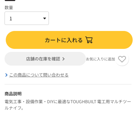
数量
カートに入れる
店舗の在庫を確認
お気に入りに追加
この商品について問い合わせる
商品説明
電気工事・設備作業・DIYに最適なTOUGHBUILT 電工用マルチツー
ルナイフ。