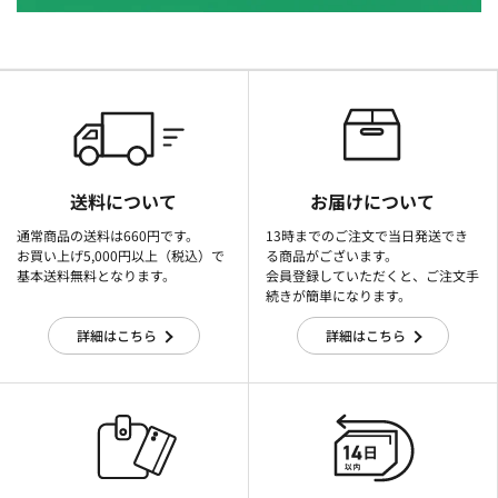
送料について
お届けについて
通常商品の送料は660円です。
13時までのご注文で当日発送でき
お買い上げ5,000円以上（税込）で
る商品がございます。
基本送料無料となります。
会員登録していただくと、ご注文手
続きが簡単になります。
詳細はこちら
詳細はこちら