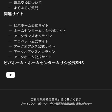
返品交換について
よくあるご質問
関連サイト
ビバホーム公式サイト
ホームセンタームサシ公式サイト
アークランズオンライン
ニコペット公式サイト
アークオアシス公式サイト
アークオアシスオンライン
アークホーム公式サイト
ビバホーム・ホームセンタームサシ公式SNS
ご利用規約
特定商取引法に基づく表示
プライバシーポリシー
会社概要
店舗情報
お問い合わせ