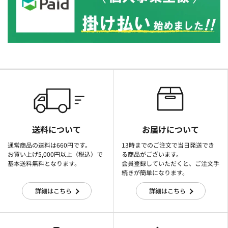
送料について
お届けについて
通常商品の送料は660円です。
13時までのご注文で当日発送でき
お買い上げ5,000円以上（税込）で
る商品がございます。
基本送料無料となります。
会員登録していただくと、ご注文手
続きが簡単になります。
詳細はこちら
詳細はこちら