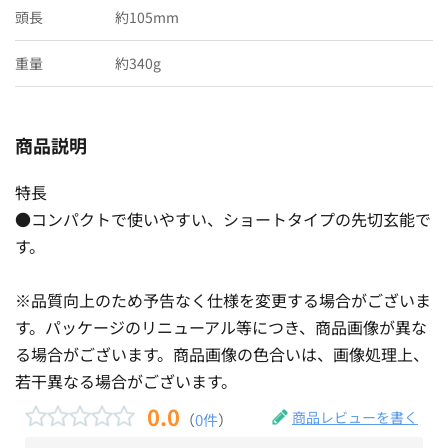
頭長
約105mm
重量
約340g
商品説明
特長
●コンパクトで使いやすい、ショートタイプの先切玄能で
す。
※品質向上のため予告なく仕様を変更する場合がございま
す。パッケージのリニューアル等につき、商品画像が異な
る場合がございます。商品画像の色合いは、画像処理上、
若干異なる場合がございます。
0.0
商品レビューを書く
（
0件
）