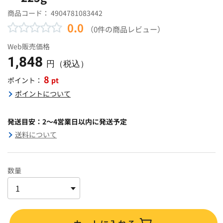
商品コード：
4904781083442
0.0
（0件の商品レビュー）
Web販売価格
1,848
円（税込）
8
pt
ポイント：
ポイントについて
発送目安：2～4営業日以内に発送予定
送料について
数量