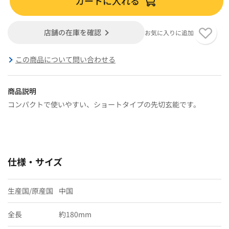
カートに入れる
店舗の在庫を確認
お気に入りに追加
この商品について問い合わせる
商品説明
コンパクトで使いやすい、ショートタイプの先切玄能です。
仕様・サイズ
生産国/原産国
中国
全長
約180mm