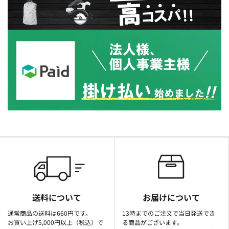
送料について
お届けについて
通常商品の送料は660円です。
13時までのご注文で当日発送でき
お買い上げ5,000円以上（税込）で
る商品がございます。