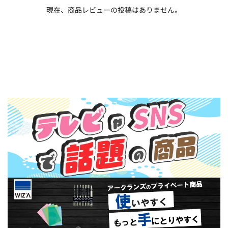
現在、商品レビューの投稿はありません。