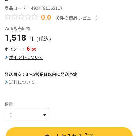
商品コード：
4904781165117
0.0
（0件の商品レビュー）
Web販売価格
1,518
円（税込）
6
pt
ポイント：
ポイントについて
発送目安：3～5営業日以内に発送予定
送料について
数量