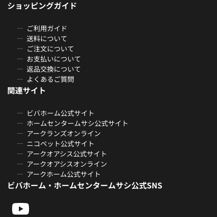
ショッピングガイド
ご利用ガイド
送料について
ご注文について
お支払いについて
返品交換について
よくあるご質問
関連サイト
ビバホーム公式サイト
ホームセンタームサシ公式サイト
アークランズオンライン
ニコペット公式サイト
アークオアシス公式サイト
アークオアシスオンライン
アークホーム公式サイト
ビバホーム・ホームセンタームサシ公式SNS