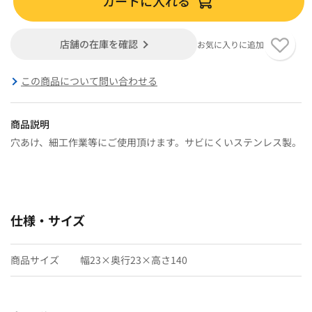
カートに入れる
店舗の在庫を確認
お気に入りに追加
この商品について問い合わせる
商品説明
穴あけ、細工作業等にご使用頂けます。サビにくいステンレス製。
仕様・サイズ
商品サイズ
幅23×奥行23×高さ140