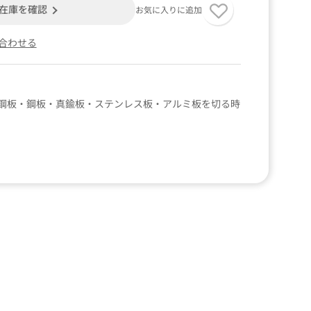
在庫を確認
お気に入りに追加
合わせる
鋼板・鋼板・真鍮板・ステンレス板・アルミ板を切る時