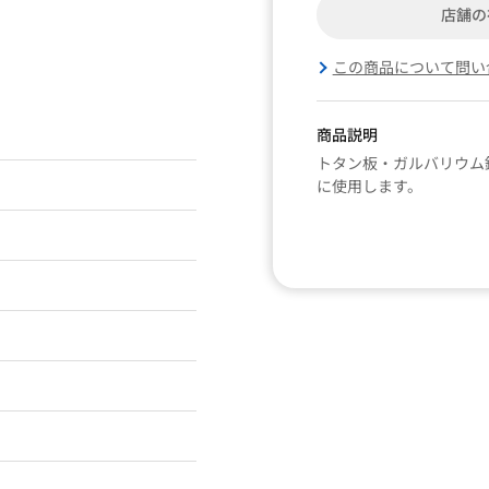
店舗の
この商品について問い
商品説明
トタン板・ガルバリウム
に使用します。