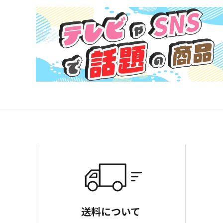
送料について