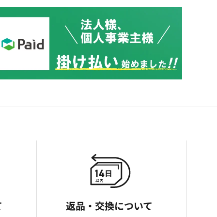
て
返品・交換について