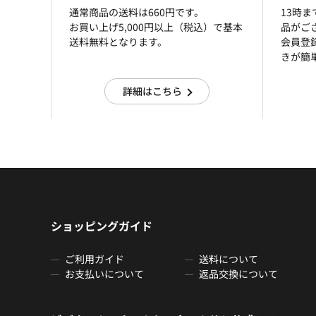
通常商品の送料は660円です。
13時
お買い上げ5,000円以上（税込）で基本
品がご
送料無料となります。
会員登
きが簡
詳細はこちら
ショッピングガイド
ご利用ガイド
送料について
お支払いについて
返品交換について