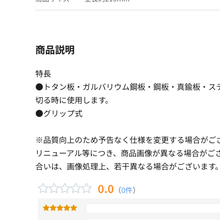
商品説明
特長
●トタン板・ガルバリウム鋼板・鋼板・真鍮板・ス
切る時に使用します。
●グリップ式
※品質向上のため予告なく仕様を変更する場合がご
リニューアル等につき、商品画像が異なる場合がご
合いは、画像処理上、若干異なる場合がございます
0.0
（
0件
）