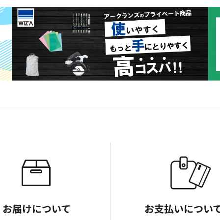
お届けについて
お支払いについ