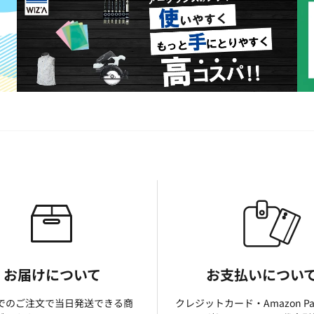
お届けについて
お支払いについ
までのご注文で当日発送できる商
クレジットカード・Amazon P