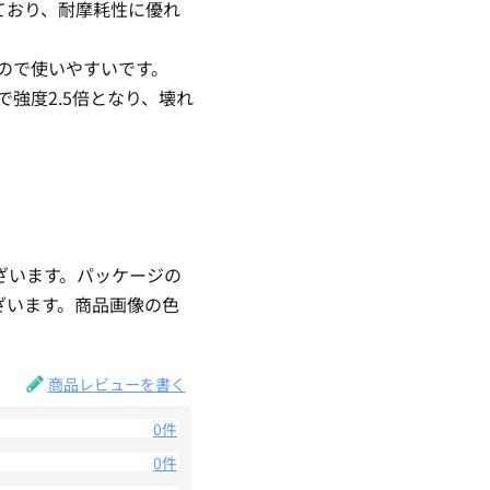
ており、耐摩耗性に優れ
いので使いやすいです。
で強度2.5倍となり、壊れ
ざいます。パッケージの
ざいます。商品画像の色
。
商品レビューを書く
0件
0件