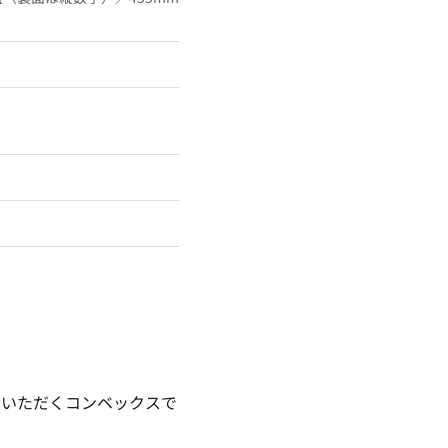
用いただくコンベックスで