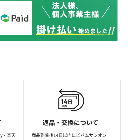
て
返品・交換について
ay・楽天
商品到着後14日以内にビバムサシオン