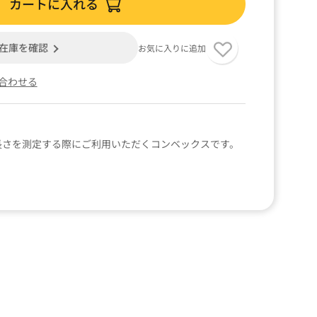
カートに入れる
在庫を確認
お気に入りに追加
合わせる
で長さを測定する際にご利用いただくコンベックスです。