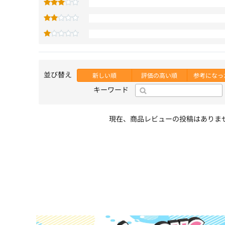
並び替え
新しい順
評価の高い順
参考になっ
キーワード
現在、商品レビューの投稿はありま