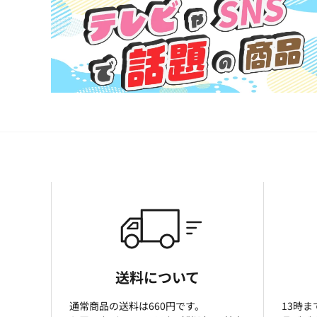
送料について
通常商品の送料は660円です。
13時