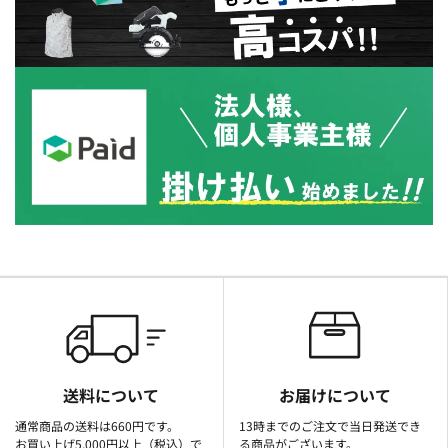
送料について
お届けについて
通常商品の送料は660円です。
13時までのご注文で当日発送でき
お買い上げ5,000円以上（税込）で
る商品がございます。