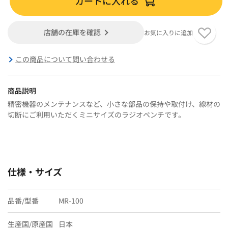
カートに入れる
店舗の在庫を確認
お気に入りに追加
この商品について問い合わせる
商品説明
精密機器のメンテナンスなど、小さな部品の保持や取付け、線材の
切断にご利用いただくミニサイズのラジオペンチです。
仕様・サイズ
品番/型番
MR-100
生産国/原産国
日本