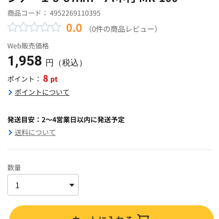
商品コード：
4952269110395
0.0
（0件の商品レビュー）
Web販売価格
1,958
円（税込）
8
pt
ポイント：
ポイントについて
発送目安：2～4営業日以内に発送予定
送料について
数量