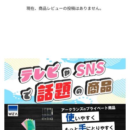
現在、商品レビューの投稿はありません。