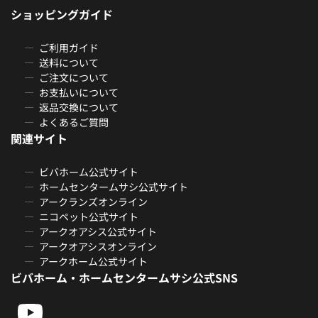
ショッピングガイド
ご利用ガイド
送料について
ご注文について
お支払いについて
返品交換について
よくあるご質問
関連サイト
ビバホーム公式サイト
ホームセンタームサシ公式サイト
アークランズオンライン
ニコペット公式サイト
アークオアシス公式サイト
アークオアシスオンライン
アークホーム公式サイト
ビバホーム・ホームセンタームサシ公式SNS