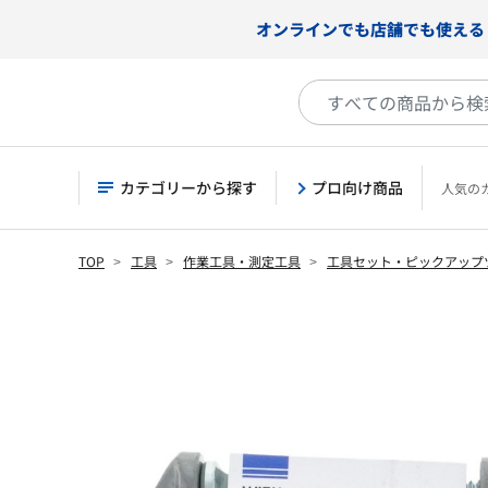
オンラインでも店舗でも使える
カテゴリーから探す
プロ向け商品
人気の
TOP
工具
作業工具・測定工具
工具セット・ピックアップ