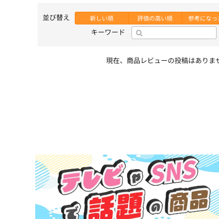
並び替え
新しい順
評価の高い順
参考になっ
キーワード
現在、商品レビューの投稿はありま