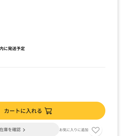
以内に発送予定
カートに入れる
在庫を確認
お気に入りに追加