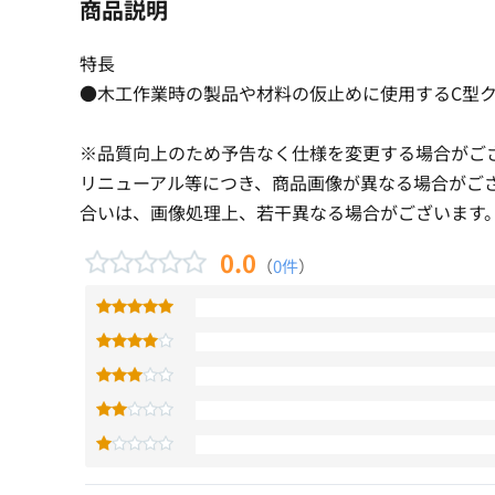
商品説明
特長
●木工作業時の製品や材料の仮止めに使用するC型
※品質向上のため予告なく仕様を変更する場合がご
リニューアル等につき、商品画像が異なる場合がご
合いは、画像処理上、若干異なる場合がございます
0.0
（
0件
）