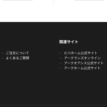
関連サイト
ご注文について
ビバホーム公式サイト
よくあるご質問
アークランズオンライン
アークオアシス公式サイト
アークホーム公式サイト