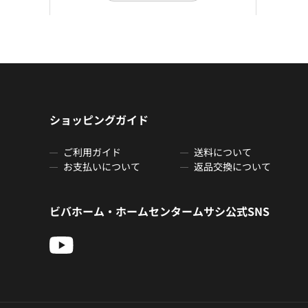
ショッピングガイド
ご利用ガイド
送料について
お支払いについて
返品交換について
ビバホーム・ホームセンタームサシ公式SNS