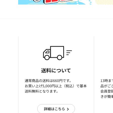
送料について
通常商品の送料は660円です。
13時
お買い上げ5,000円以上（税込）で基本
品がご
送料無料となります。
会員登
きが簡
詳細はこちら