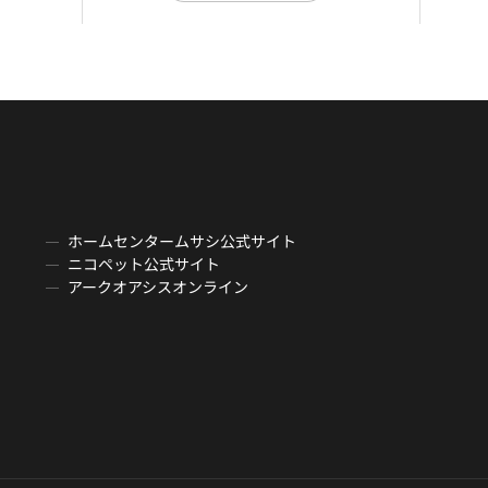
ホームセンタームサシ公式サイト
ニコペット公式サイト
アークオアシスオンライン