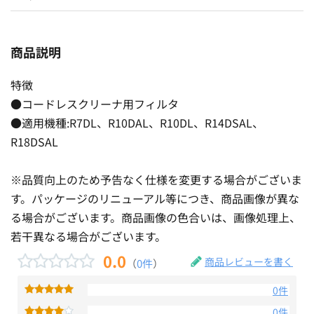
商品説明
特徴
●コードレスクリーナ用フィルタ
●適用機種:R7DL、R10DAL、R10DL、R14DSAL、
R18DSAL
※品質向上のため予告なく仕様を変更する場合がございま
す。パッケージのリニューアル等につき、商品画像が異な
る場合がございます。商品画像の色合いは、画像処理上、
若干異なる場合がございます。
0.0
商品レビューを書く
（
0件
）
0件
0件