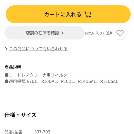
カートに入れる
店舗の在庫を確認
お気に入りに追加
この商品について問い合わせる
商品説明
●コードレスクリーナ用フィルタ
●適用機種:R7DL、R10DAL、R10DL、R14DSAL、R18DSAL
仕様・サイズ
品番/型番
337-792