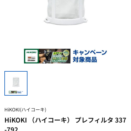
HiKOKI(ハイコーキ)
HiKOKI （ハイコーキ） プレフィルタ 337
-792