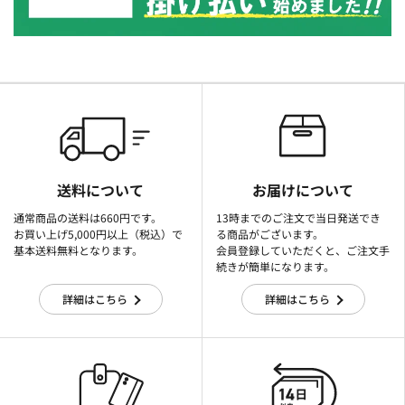
送料について
お届けについて
通常商品の送料は660円です。
13時までのご注文で当日発送でき
お買い上げ5,000円以上（税込）で
る商品がございます。
基本送料無料となります。
会員登録していただくと、ご注文手
続きが簡単になります。
詳細はこちら
詳細はこちら