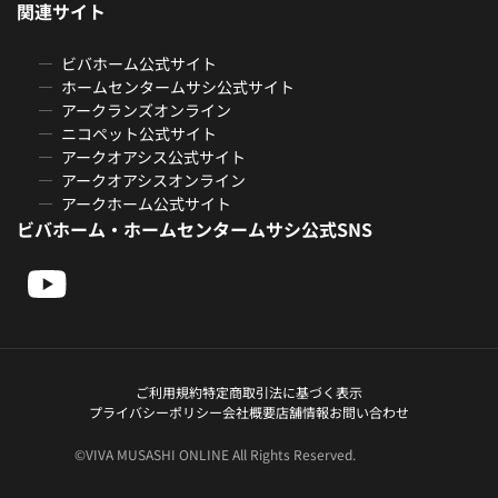
関連サイト
ビバホーム公式サイト
ホームセンタームサシ公式サイト
アークランズオンライン
ニコペット公式サイト
アークオアシス公式サイト
アークオアシスオンライン
アークホーム公式サイト
ビバホーム・ホームセンタームサシ公式SNS
ご利用規約
特定商取引法に基づく表示
プライバシーポリシー
会社概要
店舗情報
お問い合わせ
©VIVA MUSASHI ONLINE All Rights Reserved.