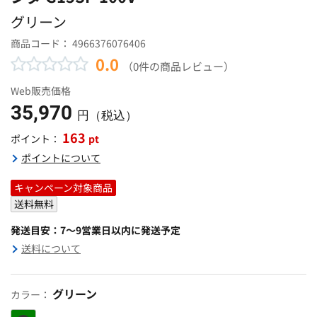
グリーン
商品コード：
4966376076406
0.0
（0件の商品レビュー）
Web販売価格
35,970
円（税込）
163
pt
ポイント：
ポイントについて
キャンペーン対象商品
送料無料
発送目安：7～9営業日以内に発送予定
送料について
グリーン
カラー：