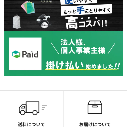
送料について
お届けについて