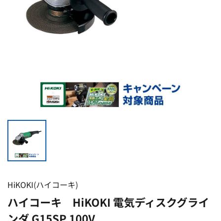
HiKOKI(ハイコーキ)
ハイコーキ HiKOKI 電気ディスクグライ
ンダ G15SP 100V