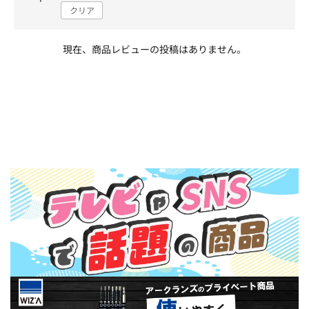
クリア
現在、商品レビューの投稿はありません。