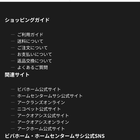
ショッピングガイド
ご利用ガイド
送料について
ご注文について
お支払いについて
返品交換について
よくあるご質問
関連サイト
ビバホーム公式サイト
ホームセンタームサシ公式サイト
アークランズオンライン
ニコペット公式サイト
アークオアシス公式サイト
アークオアシスオンライン
アークホーム公式サイト
ビバホーム・ホームセンタームサシ公式SNS