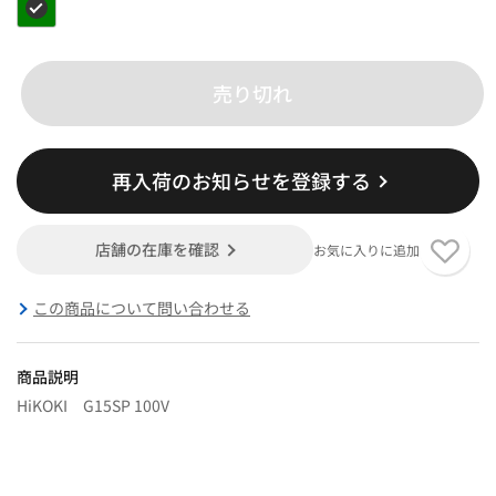
売り切れ
再入荷のお知らせを登録する
店舗の在庫を確認
お気に入りに追加
この商品について問い合わせる
商品説明
HiKOKI G15SP 100V