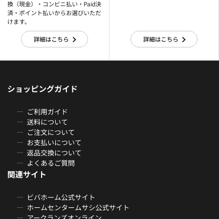
換（現金）・コンビニ払い・Paid決
済・ポイント払いからお選びいただ
けます。
詳細はこちら
詳細はこちら
ショッピングガイド
ご利用ガイド
送料について
ご注文について
お支払いについて
返品交換について
よくあるご質問
関連サイト
ビバホーム公式サイト
ホームセンタームサシ公式サイト
アークランズオンライン