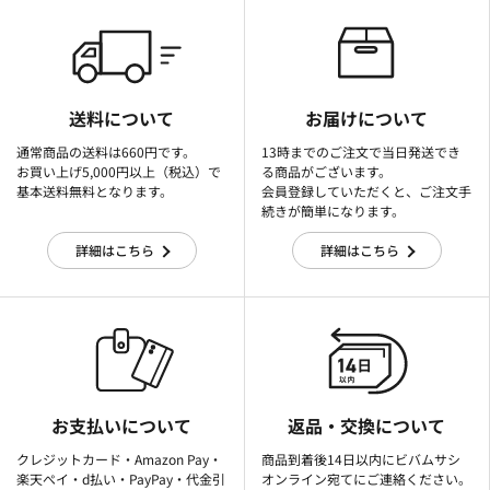
送料について
お届けについて
通常商品の送料は660円です。
13時までのご注文で当日発送でき
お買い上げ5,000円以上（税込）で
る商品がございます。
基本送料無料となります。
会員登録していただくと、ご注文手
続きが簡単になります。
詳細はこちら
詳細はこちら
お支払いについて
返品・交換について
クレジットカード・Amazon Pay・
商品到着後14日以内にビバムサシ
楽天ぺイ・d払い・PayPay・代金引
オンライン宛てにご連絡ください。