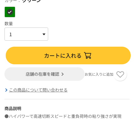
カラー：
数量
カートに入れる
店舗の在庫を確認
お気に入りに追加
この商品について問い合わせる
商品説明
●ハイパワーで高速切断スピードと重負荷時の粘り強さが実現