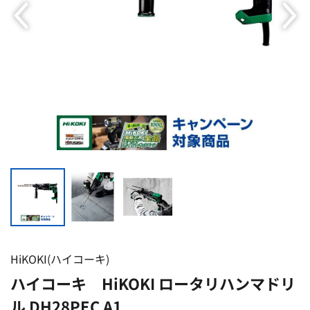
HiKOKI(ハイコーキ)
ハイコーキ HiKOKI ロータリハンマドリ
ル DH28PEC A1