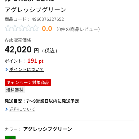
アグレッシブグリーン
商品コード：
4966376327652
0.0
（0件の商品レビュー）
Web販売価格
42,020
円（税込）
191
pt
ポイント：
ポイントについて
キャンペーン対象商品
送料無料
発送目安：7～9営業日以内に発送予定
送料について
アグレッシブグリーン
カラー：