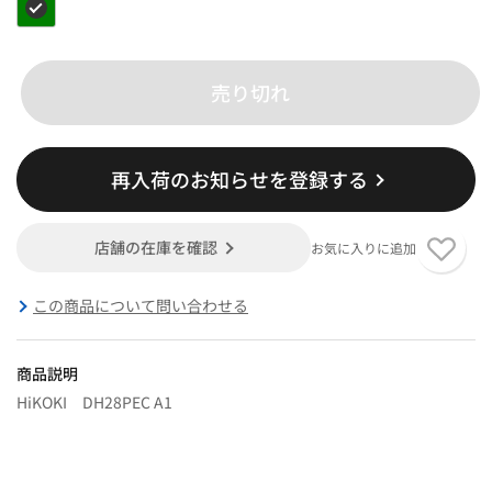
売り切れ
再入荷のお知らせを登録する
店舗の在庫を確認
お気に入りに追加
この商品について問い合わせる
商品説明
HiKOKI DH28PEC A1