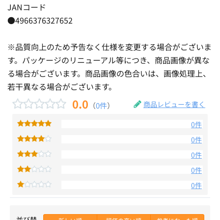
JANコード
●4966376327652
※品質向上のため予告なく仕様を変更する場合がございま
す。パッケージのリニューアル等につき、商品画像が異な
る場合がございます。商品画像の色合いは、画像処理上、
若干異なる場合がございます。
0.0
商品レビューを書く
（
0件
）
0件
0件
0件
0件
0件
並び替