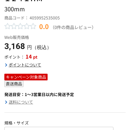
300mm
商品コード：
4059952535005
0.0
（0件の商品レビュー）
Web販売価格
3,168
円（税込）
14
pt
ポイント：
ポイントについて
キャンペーン対象商品
直送商品
発送目安：1～3営業日以内に発送予定
送料について
規格・サイズ