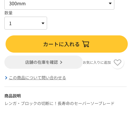
数量
カートに入れる
店舗の在庫を確認
お気に入りに追加
この商品について問い合わせる
商品説明
レンガ・ブロックの切断に！長寿命のセーバーソーブレード