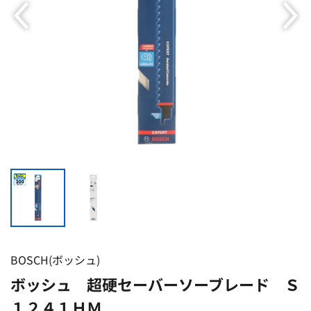
BOSCH(ボッシュ)
ボッシュ 超硬セーバーソーブレード Ｓ
１２４１ＨＭ