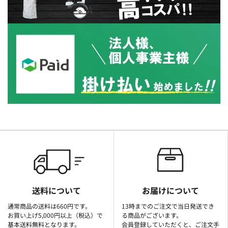
送料について
お届けについて
通常商品の送料は660円です。
13時までのご注文で当日発送でき
お買い上げ5,000円以上（税込）で
る商品がございます。
基本送料無料となります。
会員登録していただくと、ご注文手