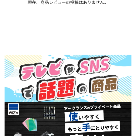
現在、商品レビューの投稿はありません。