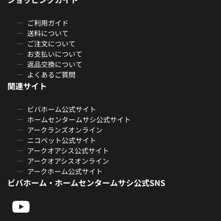
ご利用ガイド
送料について
ご注文について
お支払いについて
返品交換について
よくあるご質問
関連サイト
ビバホーム公式サイト
ホームセンタームサシ公式サイト
アークランズオンライン
ニコペット公式サイト
アークオアシス公式サイト
アークオアシスオンライン
アークホーム公式サイト
ビバホーム・ホームセンタームサシ公式SNS