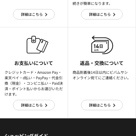
続きが簡単になります。
詳細はこちら
詳細はこちら
お支払いについて
返品・交換について
クレジットカード・Amazon Pay・
商品到着後14日以内にビバムサシ
楽天ぺイ・d払い・PayPay・代金引
オンライン宛てにご連絡ください。
換（現金）・コンビニ払い・Paid決
済・ポイント払いからお選びいただ
けます。
詳細はこちら
詳細はこちら
ショッピングガイド