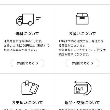
送料について
お届けについて
通常商品の送料は660円です。
13時までのご注文で当日発送でき
お買い上げ5,000円以上（税込）で
る商品がございます。
基本送料無料となります。
会員登録していただくと、ご注文手
続きが簡単になります。
詳細はこちら
詳細はこちら
お支払いについて
返品・交換について
クレジットカード・Amazon Pay・
商品到着後14日以内にビバムサシ