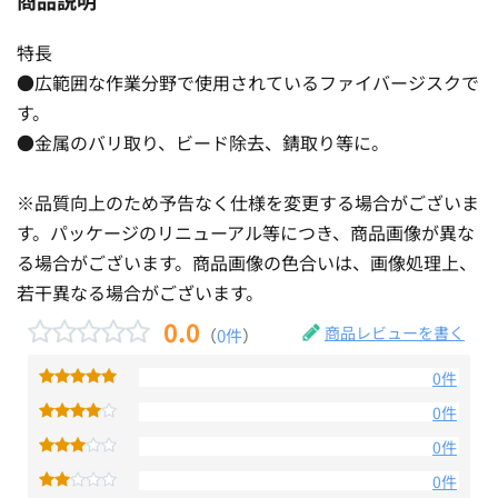
特長
●広範囲な作業分野で使用されているファイバージスクで
す。
●金属のバリ取り、ビード除去、錆取り等に。
※品質向上のため予告なく仕様を変更する場合がございま
す。パッケージのリニューアル等につき、商品画像が異な
る場合がございます。商品画像の色合いは、画像処理上、
若干異なる場合がございます。
0.0
商品レビューを書く
（
0件
）
0件
0件
0件
0件