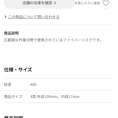
店舗の在庫を確認
お気に入りに追加
この商品について問い合わせる
商品説明
広範囲な作業分野で使用されているファイバージスクです。
仕様・サイズ
粒度
#80
商品サイズ
4型 外径100mm、内径17mm
商品説明