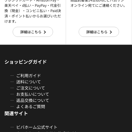
楽天ぺイ・d払い・PayPay・代金引
オンライン宛てにご連絡ください。
換（現金）・コンビニ払い・Paid決
済・ポイント払いからお選びいただ
けます。
詳細はこちら
詳細はこちら
ショッピングガイド
ご利用ガイド
送料について
ご注文について
お支払いについて
返品交換について
よくあるご質問
関連サイト
ビバホーム公式サイト