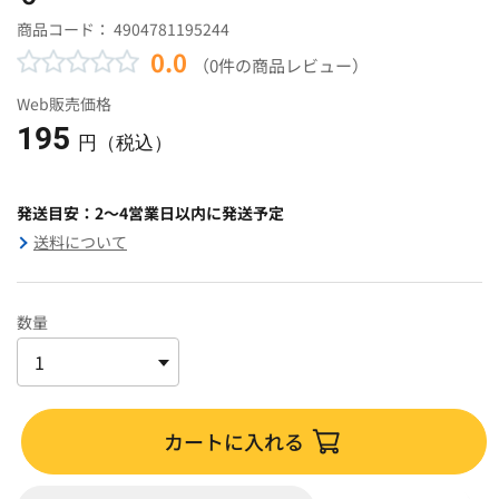
商品コード：
4904781195244
0.0
（0件の商品レビュー）
Web販売価格
195
円（税込）
発送目安：2～4営業日以内に発送予定
送料について
数量
カートに入れる