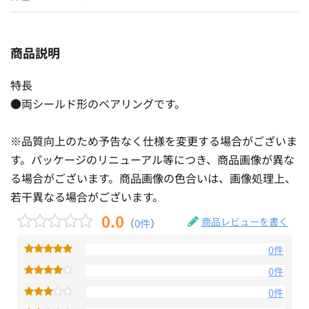
商品説明
特長
●両シールド形のベアリングです。
※品質向上のため予告なく仕様を変更する場合がございま
す。パッケージのリニューアル等につき、商品画像が異な
る場合がございます。商品画像の色合いは、画像処理上、
若干異なる場合がございます。
0.0
商品レビューを書く
（
0件
）
0件
0件
0件