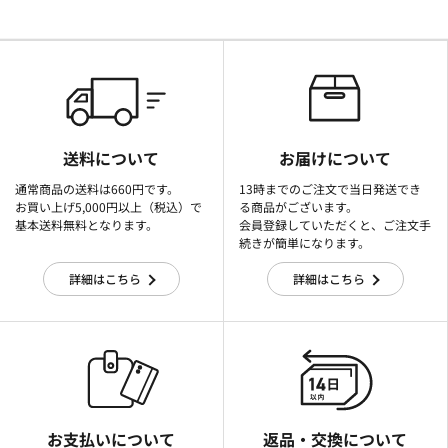
送料について
お届けについて
通常商品の送料は660円です。
13時までのご注文で当日発送でき
お買い上げ5,000円以上（税込）で
る商品がございます。
基本送料無料となります。
会員登録していただくと、ご注文手
続きが簡単になります。
詳細はこちら
詳細はこちら
お支払いについて
返品・交換について