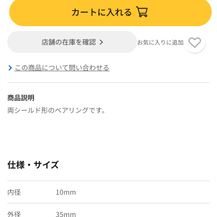
カートに入れる
店舗の在庫を確認
お気に入りに追加
この商品について問い合わせる
商品説明
両シールド形のベアリングです。
仕様・サイズ
内径
10mm
外径
35mm