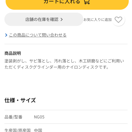
カートに入れる
店舗の在庫を確認
お気に入りに追加
この商品について問い合わせる
商品説明
塗装剥がし、サビ落とし、汚れ落とし、木工研磨などにご利用い
ただくディスクグラインダー用のナイロンディスクです。
仕様・サイズ
品番/型番
NG05
生産国/原産国
中国