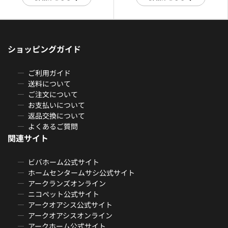
ショッピングガイド
ご利用ガイド
送料について
ご注文について
お支払いについて
返品交換について
よくあるご質問
関連サイト
ビバホーム公式サイト
ホームセンタームサシ公式サイト
アークランズオンライン
ニコペット公式サイト
アークオアシス公式サイト
アークオアシスオンライン
アークホーム公式サイト