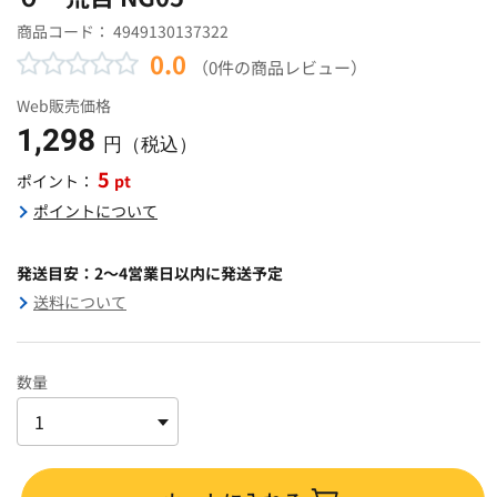
商品コード：
4949130137322
0.0
（0件の商品レビュー）
Web販売価格
1,298
円（税込）
5
pt
ポイント：
ポイントについて
発送目安：2～4営業日以内に発送予定
送料について
数量