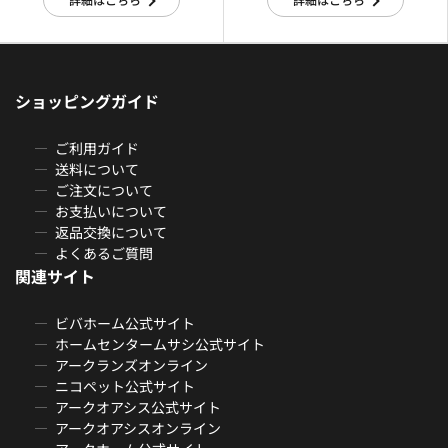
ショッピングガイド
ご利用ガイド
送料について
ご注文について
お支払いについて
返品交換について
よくあるご質問
関連サイト
ビバホーム公式サイト
ホームセンタームサシ公式サイト
アークランズオンライン
ニコペット公式サイト
アークオアシス公式サイト
アークオアシスオンライン