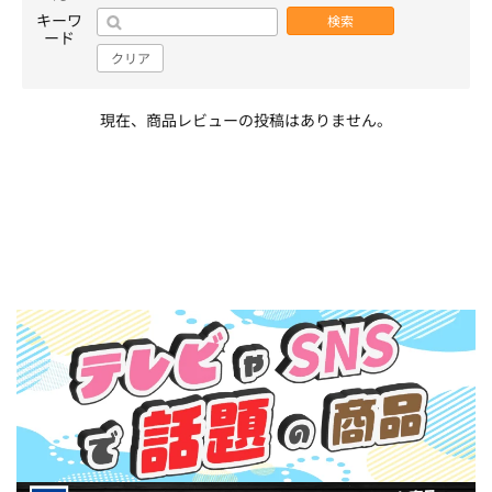
キーワ
検索
ード
クリア
現在、商品レビューの投稿はありません。