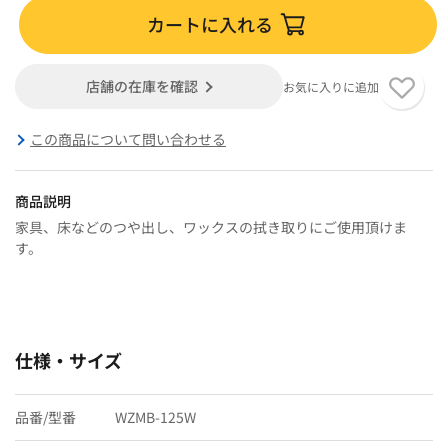
カートに入れる
店舗の在庫を確認
お気に入りに追加
この商品について問い合わせる
商品説明
家具、床などのつや出し、ワックスの拭き取りにご使用頂けま
す。
仕様・サイズ
品番/型番
WZMB-125W