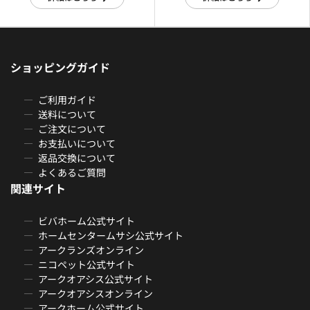
ショッピングガイド
ご利用ガイド
送料について
ご注文について
お支払いについて
返品交換について
よくあるご質問
関連サイト
ビバホーム公式サイト
ホームセンタームサシ公式サイト
アークランズオンライン
ニコペット公式サイト
アークオアシス公式サイト
アークオアシスオンライン
アークホーム公式サイト