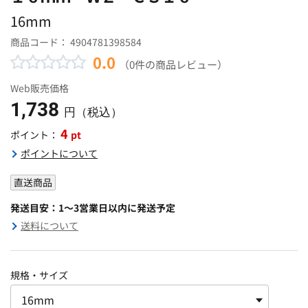
16mm
商品コード：
4904781398584
0.0
（0件の商品レビュー）
Web販売価格
1,738
円（税込）
4
pt
ポイント：
ポイントについて
直送商品
発送目安：1～3営業日以内に発送予定
送料について
規格・サイズ