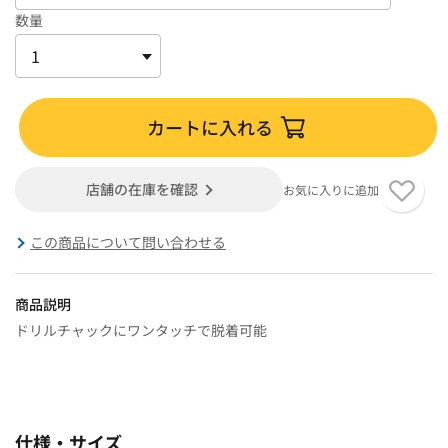
数量
カートに入れる
店舗の在庫を確認
お気に入りに追加
この商品について問い合わせる
商品説明
ドリルチャックにワンタッチで脱着可能
仕様・サイズ