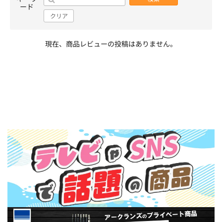
ード
クリア
現在、商品レビューの投稿はありません。