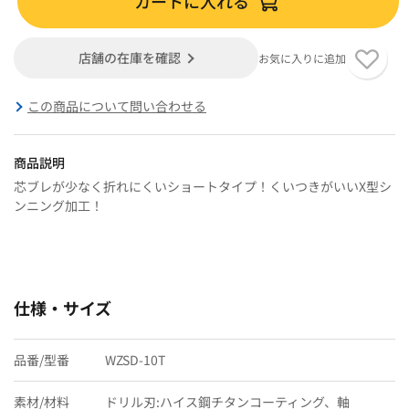
カートに入れる
店舗の在庫を確認
お気に入りに追加
この商品について問い合わせる
商品説明
芯ブレが少なく折れにくいショートタイプ！くいつきがいいX型シ
ンニング加工！
仕様・サイズ
品番/型番
WZSD-10T
素材/材料
ドリル刃:ハイス鋼チタンコーティング、軸