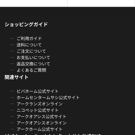
ショッピングガイド
ご利用ガイド
送料について
ご注文について
お支払いについて
返品交換について
よくあるご質問
関連サイト
ビバホーム公式サイト
ホームセンタームサシ公式サイト
アークランズオンライン
ニコペット公式サイト
アークオアシス公式サイト
アークオアシスオンライン
アークホーム公式サイト