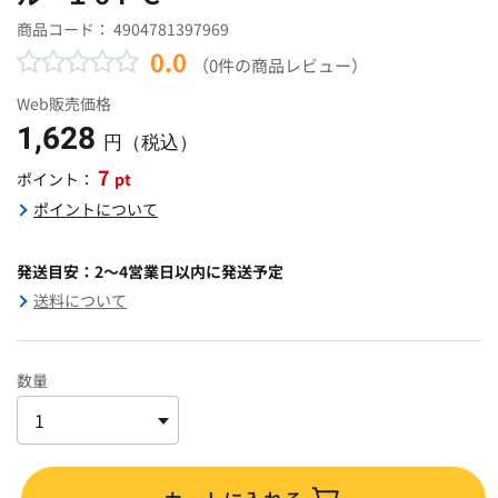
商品コード：
4904781397969
0.0
（0件の商品レビュー）
Web販売価格
1,628
円（税込）
7
pt
ポイント：
ポイントについて
発送目安：2～4営業日以内に発送予定
送料について
数量