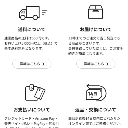
送料について
お届けについて
通常商品の送料は660円です。
13時までのご注文で当日発送でき
お買い上げ5,000円以上（税込）で
る商品がございます。
基本送料無料となります。
会員登録していただくと、ご注文手
続きが簡単になります。
詳細はこちら
詳細はこちら
お支払いについて
返品・交換について
クレジットカード・Amazon Pay・
商品到着後14日以内にビバムサシ
楽天ぺイ・d払い・PayPay・代金引
オンライン宛てにご連絡ください。