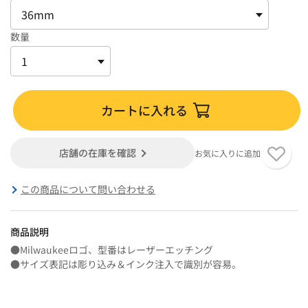
数量
カートに入れる
店舗の在庫を確認
お気に入りに追加
この商品について問い合わせる
商品説明
●Milwaukeeロゴ、型番はレーザーエッチング
●サイズ表記は彫り込み＆インク注入で識別が容易。