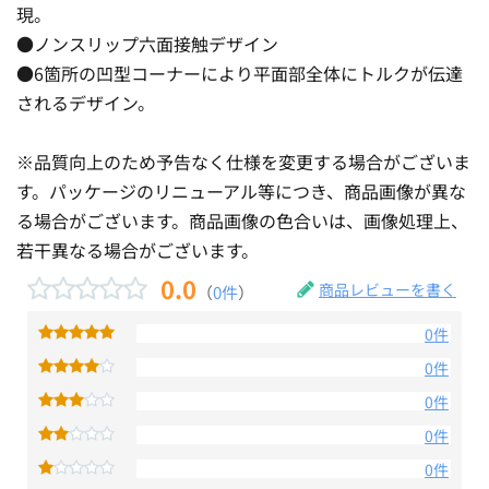
現。
●ノンスリップ六面接触デザイン
●6箇所の凹型コーナーにより平面部全体にトルクが伝達
されるデザイン。
※品質向上のため予告なく仕様を変更する場合がございま
す。パッケージのリニューアル等につき、商品画像が異な
る場合がございます。商品画像の色合いは、画像処理上、
若干異なる場合がございます。
0.0
商品レビューを書く
（
0件
）
0件
0件
0件
0件
0件