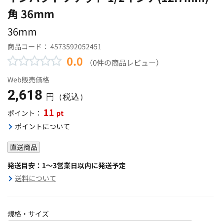
角 36mm
36mm
商品コード：
4573592052451
0.0
（0件の商品レビュー）
Web販売価格
2,618
円（税込）
11
pt
ポイント：
ポイントについて
直送商品
発送目安：1～3営業日以内に発送予定
送料について
規格・サイズ