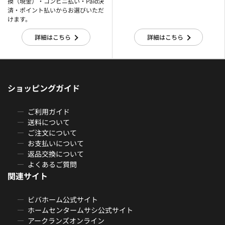
換（現金）・コンビニ払い・Paid決
済・ポイント払いからお選びいただ
けます。
詳細はこちら
詳細はこちら
ショッピングガイド
ご利用ガイド
送料について
ご注文について
お支払いについて
返品交換について
よくあるご質問
関連サイト
ビバホーム公式サイト
ホームセンタームサシ公式サイト
アークランズオンライン