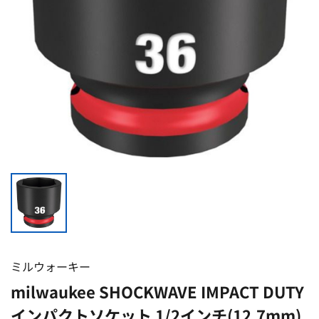
ミルウォーキー
milwaukee SHOCKWAVE IMPACT DUTY
インパクトソケット 1/2インチ(12.7mm)