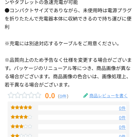
ンやタブレットの急速充電が可能
●コンパクトサイズでありながら、未使用時は電源プラグ
を折りたたんで充電器本体に収納できるので持ち運びに便
利
※充電には別途対応するケーブルをご用意ください。
※品質向上のため予告なく仕様を変更する場合がございま
す。パッケージのリニューアル等につき、商品画像が異な
る場合がございます。商品画像の色合いは、画像処理上、
若干異なる場合がございます。
0.0
商品レビューを書く
（
0件
）
0件
0件
0件
0件