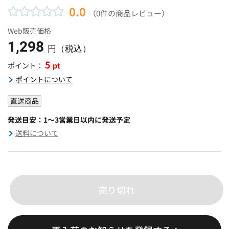
0.0
（0件の商品レビュー）
Web販売価格
1,298
円（税込）
5
pt
ポイント：
ポイントについて
直送商品
発送目安：1～3営業日以内に発送予定
送料について
売り切れ