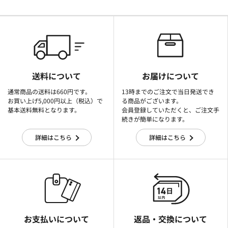
送料について
お届けについて
通常商品の送料は660円です。
13時までのご注文で当日発送でき
お買い上げ5,000円以上（税込）で
る商品がございます。
基本送料無料となります。
会員登録していただくと、ご注文手
続きが簡単になります。
詳細はこちら
詳細はこちら
お支払いについて
返品・交換について