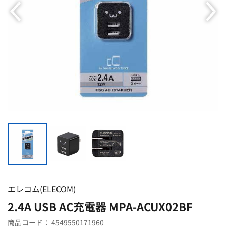
エレコム(ELECOM)
2.4A USB AC充電器 MPA-ACUX02BF
商品コード：
4549550171960