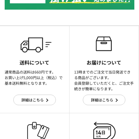
送料について
お届けについて
通常商品の送料は660円です。
13時までのご注文で当日発送でき
お買い上げ5,000円以上（税込）で
る商品がございます。
基本送料無料となります。
会員登録していただくと、ご注文手
続きが簡単になります。
詳細はこちら
詳細はこちら