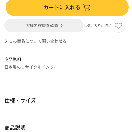
カートに入れる
店舗の在庫を確認
お気に入りに追加
この商品について問い合わせる
商品説明
日本製のリサイクルインク。
仕様・サイズ
商品説明